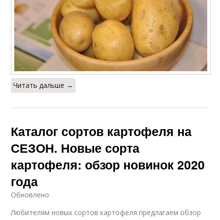
Читать дальше →
Каталог сортов картофеля на
СЕЗОН. Новые сорта
картофеля: обзор новинок 2020
года
Обновлено
Любителям новых сортов картофеля предлагаем обзор