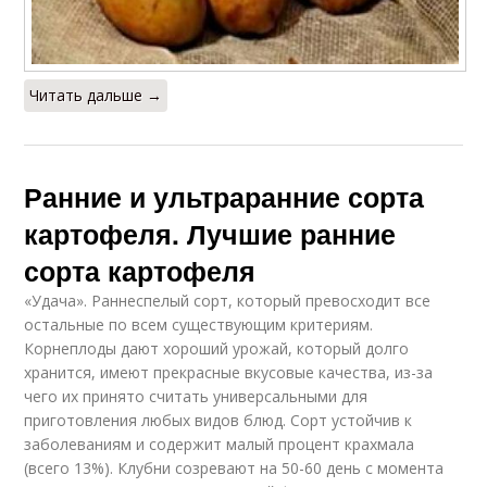
Читать дальше →
Ранние и ультраранние сорта
картофеля. Лучшие ранние
сорта картофеля
«Удача». Раннеспелый сорт, который превосходит все
остальные по всем существующим критериям.
Корнеплоды дают хороший урожай, который долго
хранится, имеют прекрасные вкусовые качества, из-за
чего их принято считать универсальными для
приготовления любых видов блюд. Сорт устойчив к
заболеваниям и содержит малый процент крахмала
(всего 13%). Клубни созревают на 50-60 день с момента