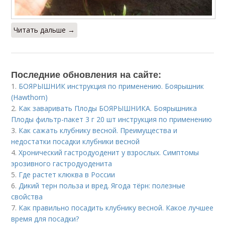
Читать дальше →
Последние обновления на сайте:
1.
БОЯРЫШНИК инструкция по применению. Боярышник
(Hawthorn)
2.
Как заваривать Плоды БОЯРЫШНИКА. Боярышника
Плоды фильтр-пакет 3 г 20 шт инструкция по применению
3.
Как сажать клубнику весной. Преимущества и
недостатки посадки клубники весной
4.
Хронический гастродуоденит у взрослых. Симптомы
эрозивного гастродуоденита
5.
Где растет клюква в России
6.
Дикий терн польза и вред. Ягода тёрн: полезные
свойства
7.
Как правильно посадить клубнику весной. Какое лучшее
время для посадки?