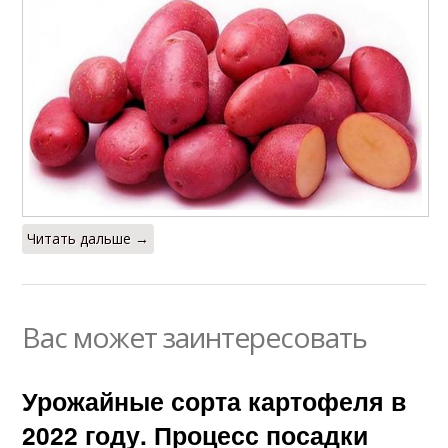
Читать дальше →
Вас может заинтересовать
Урожайные сорта картофеля в
2022 году. Процесс посадки