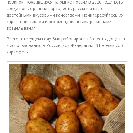
новинок, появившихся на рынке России в 2020 году. Есть
среди новых ранние сорта, есть рассыпчатые с
достойными вкусовыми качествами. Поинтересуйтесь их
характеристиками и рекомендованными регионами
возделывания.
Всего в текущем году был районирован (то есть допущен
к использованию в Российской Федерации) 31 новый сорт
картофеля: