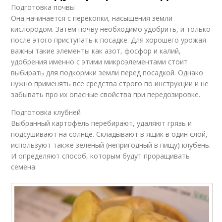
Подготовка почвы
Она начинается с перекопки, насыщения земли
кислородом. Затем почву необходимо удобрить, и только
после этого приступать к посадке. Для хорошего урожая
важны такие элементы как азот, фосфор и калий,
удобрения именно с этими микроэлементами стоит
выбирать для подкормки земли перед посадкой. Однако
нужно применять все средства строго по инструкции и не
забывать про их опасные свойства при передозировке.
Подготовка клубней
Выбранный картофель перебирают, удаляют грязь и
подсушивают на солнце. Складывают в ящик в один слой,
используют также зеленый (непригодный в пищу) клубень.
И определяют способ, которым будут проращивать
семена: