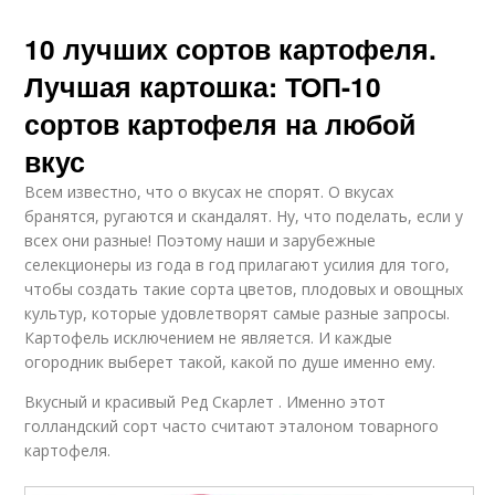
10 лучших сортов картофеля.
Лучшая картошка: ТОП-10
сортов картофеля на любой
вкус
Всем известно, что о вкусах не спорят. О вкусах
бранятся, ругаются и скандалят. Ну, что поделать, если у
всех они разные! Поэтому наши и зарубежные
селекционеры из года в год прилагают усилия для того,
чтобы создать такие сорта цветов, плодовых и овощных
культур, которые удовлетворят самые разные запросы.
Картофель исключением не является. И каждые
огородник выберет такой, какой по душе именно ему.
Вкусный и красивый Ред Скарлет . Именно этот
голландский сорт часто считают эталоном товарного
картофеля.