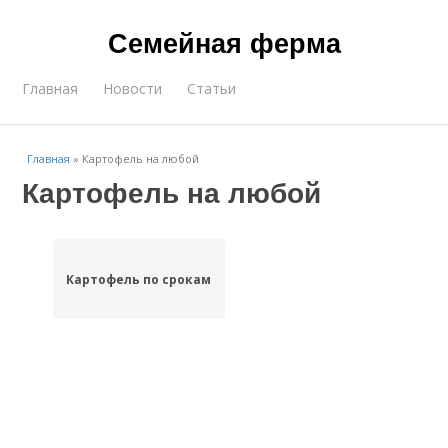
Семейная ферма
Главная
Новости
Статьи
Главная
»
Картофель на любой
Картофель на любой
Картофель по срокам