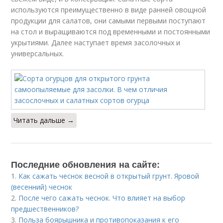
используются преимущественно в виде ранней овощной
продукции для салатов, они самыми первыми поступают
на стол и выращиваются под временными и постоянными
укрытиями. Далее наступает время засолочных и
универсальных.
Читать дальше →
Последние обновления на сайте:
1.
Как сажать чеснок весной в открытый грунт. Яровой
(весенний) чеснок
2.
После чего сажать чеснок. Что влияет на выбор
предшественников?
3.
Польза боярышника и противопоказания к его