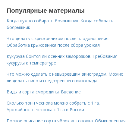
Популярные материалы
Когда нужно собирать боярышник. Когда собирать
боярышник
Что делать с крыжовником после плодоношения.
Обработка крыжовника после сбора урожая
Кукуруза боится ли осенних заморозков. Требования
кукурузы к температуре
Что можно сделать с невызревшим виноградом. Можно
ли делать вино из недозревшего винограда
Виды и сорта смородины. Введение
Сколько тонн чеснока можно собрать с 1 га.
Урожайность чеснока с 1 га в России
Полное описание сорта яблок антоновка. Обыкновенная