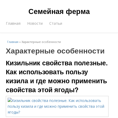
Семейная ферма
Главная
Новости
Статьи
Главная
»
Характерные особенности
Характерные особенности
Кизильник свойства полезные.
Как использовать пользу
кизила и где можно применить
свойства этой ягоды?