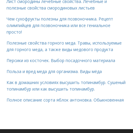
Лист смородины лечебные свойства. Лечебные и
полезные свойства смородиновых листьев
Чем сухофрукты полезны для позвоночника. Рецепт
олимпийцев для позвоночника или все гениальное
просто!
Полезные свойства горного меда. Травы, используемые
для горного меда, а также виды медового продукта
Персики из косточек. Выбор посадочного материала
Польза и вред меда для организма. Виды мёда
Как в домашних условиях высушить топинамбур. Сушеный
топинамбур или как высушить топинамбур.
Полное описание сорта яблок антоновка. Обыкновенная