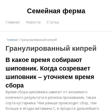
Семейная ферма
Главная
Новости
Статьи
Главная
»
Гранулированный кипрей
Гранулированный кипрей
В какое время собирают
шиповник. Когда созревает
шиповник – уточняем время
сбора
Время сбора шиповника зависит от желаемого
конечного результата и региона проживания, также
сорта кустарника. Чем раньше происходит сбор, тем
больше в ягодах витамина С, в процессе дальнейшего