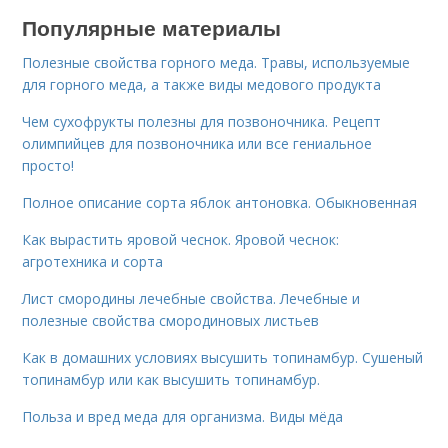
Популярные материалы
Полезные свойства горного меда. Травы, используемые
для горного меда, а также виды медового продукта
Чем сухофрукты полезны для позвоночника. Рецепт
олимпийцев для позвоночника или все гениальное
просто!
Полное описание сорта яблок антоновка. Обыкновенная
Как вырастить яровой чеснок. Яровой чеснок:
агротехника и сорта
Лист смородины лечебные свойства. Лечебные и
полезные свойства смородиновых листьев
Как в домашних условиях высушить топинамбур. Сушеный
топинамбур или как высушить топинамбур.
Польза и вред меда для организма. Виды мёда