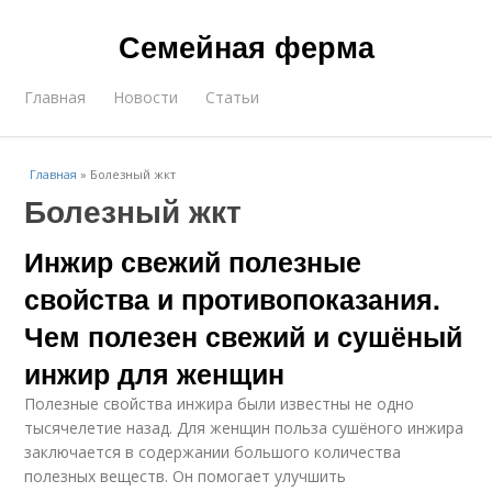
Семейная ферма
Главная
Новости
Статьи
Главная
»
Болезный жкт
Болезный жкт
Инжир свежий полезные
свойства и противопоказания.
Чем полезен свежий и сушёный
инжир для женщин
Полезные свойства инжира были известны не одно
тысячелетие назад. Для женщин польза сушёного инжира
заключается в содержании большого количества
полезных веществ. Он помогает улучшить