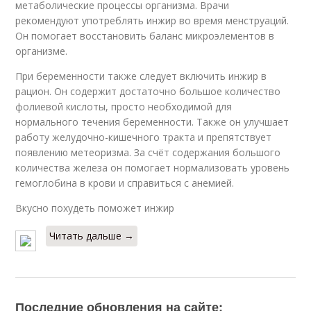
метаболические процессы организма. Врачи
рекомендуют употреблять инжир во время менструаций.
Он помогает восстановить баланс микроэлементов в
организме.
При беременности также следует включить инжир в
рацион. Он содержит достаточно большое количество
фолиевой кислоты, просто необходимой для
нормального течения беременности. Также он улучшает
работу желудочно-кишечного тракта и препятствует
появлению метеоризма. За счёт содержания большого
количества железа он помогает нормализовать уровень
гемоглобина в крови и справиться с анемией.
Вкусно похудеть поможет инжир
Читать дальше →
Последние обновления на сайте: