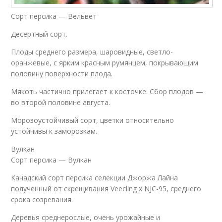
Сорт персика — Вельвет
Десертный сорт.
Плоды среднего размера, шаровидные, светло-
оранжевые, с ярким красным румянцем, покрывающим
половину поверхности плода.
Мякоть частично прилегает к косточке. Сбор плодов —
во второй половине августа.
Морозоустойчивый сорт, цветки относительно
устойчивы к заморозкам.
Вулкан
Сорт персика — Вулкан
Канадский сорт персика селекции Джоржа Лайна
полученный от скрещивания Veecling x NJC-95, среднего
срока созревания.
Деревья среднерослые, очень урожайные и