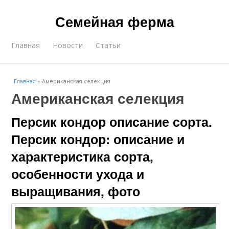
Семейная ферма
Главная
Новости
Статьи
Главная
»
Американская селекция
Американская селекция
Персик кондор описание сорта.
Персик кондор: описание и
характеристика сорта,
особенности ухода и
выращивания, фото