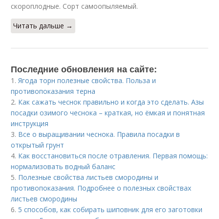
скороплодные. Сорт самоопыляемый.
Читать дальше →
Последние обновления на сайте:
1.
Ягода торн полезные свойства. Польза и
противопоказания терна
2.
Как сажать чеснок правильно и когда это сделать. Азы
посадки озимого чеснока – краткая, но ёмкая и понятная
инструкция
3.
Все о выращивании чеснока. Правила посадки в
открытый грунт
4.
Как восстановиться после отравления. Первая помощь:
нормализовать водный баланс
5.
Полезные свойства листьев смородины и
противопоказания. Подробнее о полезных свойствах
листьев смородины
6.
5 способов, как собирать шиповник для его заготовки