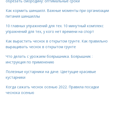
обрезать смородину: оптимальные сроки
Как кормить шиншилл. Важные моменты при организации
питания шиншиллы
10 главных упражнений для тех. 10 минутный комплекс
упражнений для тех, у кого нет времени на спорт
Как вырастить чеснок в открытом грунте. Как правильно
выращивать чеснок в открытом грунте
Что делать с урожаем боярышника. Боярышник :
инструкция по применению
Полезные кустарники на даче. Цветущие красивые
кустарники
Когда сажать чеснок осенью 2022. Правила посадки
чеснока осенью