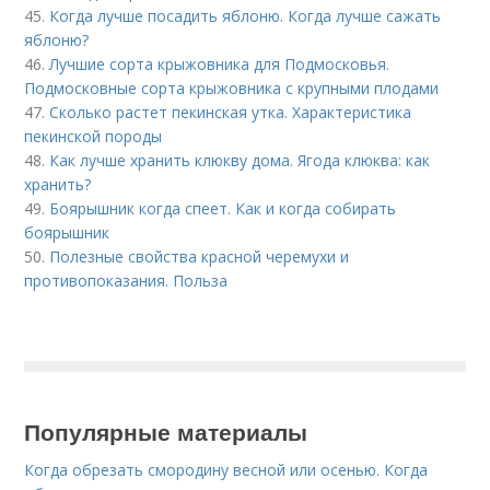
45.
Когда лучше посадить яблоню. Когда лучше сажать
яблоню?
46.
Лучшие сорта крыжовника для Подмосковья.
Подмосковные сорта крыжовника с крупными плодами
47.
Сколько растет пекинская утка. Характеристика
пекинской породы
48.
Как лучше хранить клюкву дома. Ягода клюква: как
хранить?
49.
Боярышник когда спеет. Как и когда собирать
боярышник
50.
Полезные свойства красной черемухи и
противопоказания. Польза
Популярные материалы
Когда обрезать смородину весной или осенью. Когда