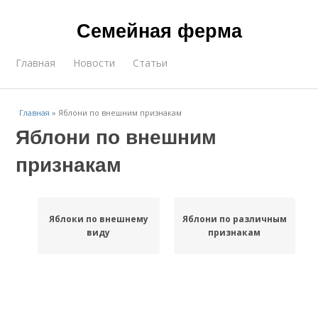
Семейная ферма
Главная
Новости
Статьи
Главная
»
Яблони по внешним признакам
Яблони по внешним
признакам
Яблоки по внешнему
Яблони по различным
виду
признакам