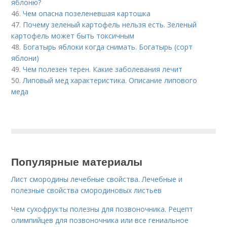
яблоню?
46.
Чем опасна позеленевшая картошка
47.
Почему зеленый картофель нельзя есть. Зеленый
картофель может быть токсичным
48.
Богатырь яблоки когда снимать. Богатырь (сорт
яблони)
49.
Чем полезен терен. Какие заболевания лечит
50.
Липовый мед характеристика. Описание липового
меда
Популярные материалы
Лист смородины лечебные свойства. Лечебные и
полезные свойства смородиновых листьев
Чем сухофрукты полезны для позвоночника. Рецепт
олимпийцев для позвоночника или все гениальное