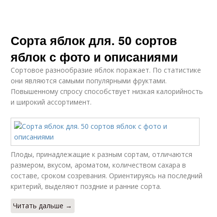
Сорта яблок для. 50 сортов
яблок с фото и описаниями
Сортовое разнообразие яблок поражает. По статистике
они являются самыми популярными фруктами.
Повышенному спросу способствует низкая калорийность
и широкий ассортимент.
Плоды, принадлежащие к разным сортам, отличаются
размером, вкусом, ароматом, количеством сахара в
составе, сроком созревания. Ориентируясь на последний
критерий, выделяют поздние и ранние сорта.
Читать дальше →