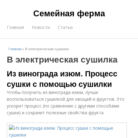
Семейная ферма
Главная
Новости
Статьи
Главная
»
В электрическая сушилка
В электрическая сушилка
Из винограда изюм. Процесс
сушки с помощью сушилки
Чтобы получить из винограда изюм, лучше
воспользоваться сушилкой для овощей и фруктов. Это
ускорит процесс (по сравнению с другими способами
сушки) и сохранит полезные свойства фрукта.