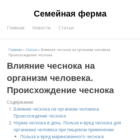
Семейная ферма
Главная
Новости
Статьи
Главная
»
Статьи
»
Влияние чеснока на организм человека.
Происхождение чеснока
Влияние чеснока на
организм человека.
Происхождение чеснока
Содержание
Влияние чеснока на организм человека.
Происхождение чеснока
Норма чеснока в день. Польза и вред чеснока для
организма человека при пищевом применении
Польза и вред маринованного чеснока