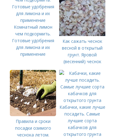
Комнатный лимон
чем подкормить.
Готовые удобрения
Как сажать чеснок
для лимона и их
весной в открытый
применение
грунт. Яровой
(весенний) чеснок
Кабачки, какие лучше
посадить. Самые
лучшие сорта
Правила и сроки
кабачков для
посадки озимого
открытого грунта
чеснока летом.