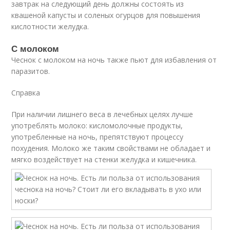
завтрак на следующий день должны состоять из
квашеной капусты и соленых огурцов для повышения
кислотности желудка.
С молоком
Чеснок с молоком на ночь также пьют для избавления от
паразитов.
Справка
При наличии лишнего веса в лечебных целях лучше
употреблять молоко: кисломолочные продукты,
употребленные на ночь, препятствуют процессу
похудения. Молоко же таким свойствами не обладает и
мягко воздействует на стенки желудка и кишечника.