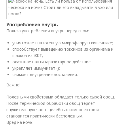
Употребление внутрь
Польза употребления внутрь перед сном:
уничтожает патогенную микрофлору в кишечнике;
способствует выведению токсинов из организма и
шлаков из ЖКТ;
оказывает антипаразитарное действие;
укрепляет иммунитет ();
снимает внутренние воспаления.
Важно!
Полезными свойствами обладает только сырой овощ.
После термической обработки овощ теряет
внушительную часть целебных компонентов и
становится практически бесполезным.
Вред на ночь: