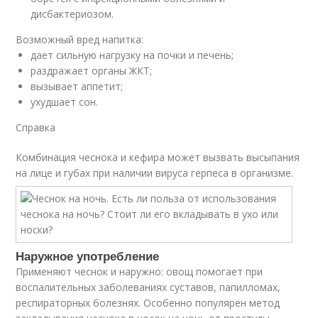
дисбактериозом.
Возможный вред напитка:
дает сильную нагрузку на почки и печень;
раздражает органы ЖКТ;
вызывает аппетит;
ухудшает сон.
Справка
Комбинация чеснока и кефира может вызвать высыпания
на лице и губах при наличии вируса герпеса в организме.
Наружное употребление
Применяют чеснок и наружно: овощ помогает при
воспалительных заболеваниях суставов, папилломах,
респираторных болезнях. Особенно популярен метод