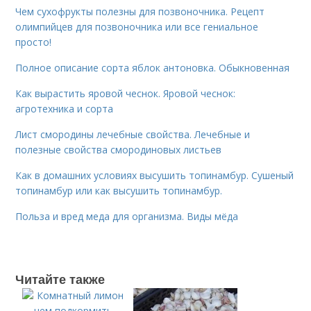
Чем сухофрукты полезны для позвоночника. Рецепт
олимпийцев для позвоночника или все гениальное
просто!
Полное описание сорта яблок антоновка. Обыкновенная
Как вырастить яровой чеснок. Яровой чеснок:
агротехника и сорта
Лист смородины лечебные свойства. Лечебные и
полезные свойства смородиновых листьев
Как в домашних условиях высушить топинамбур. Сушеный
топинамбур или как высушить топинамбур.
Польза и вред меда для организма. Виды мёда
Читайте также