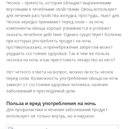
Чеснок – пряность, которая обладает выраженными
вкусовыми и лечебными свойствами. Овощ используют
для лечения расстройства желудка, простуды,, пьют для.
Чеснок нередко принимают перед сном – за ночь
компоненты овоща хорошо усваиваются и успевают
оказать лечебное действие. Однако существуют болезни,
при которых употреблять продукт на ночь
противопоказано, и пренебрежение запретом может
ухудшить состояние здоровья. Так в чем же польза
чеснока на ночь и как приготовить лекарство из него?
Нет четкого ответа на вопрос, можно ли есть чеснок
перед сном. Возможность употребления овоща на ночь
зависит от состояния здоровья человека, наличия
заболеваний и преследуемой цели.
Польза и вред употребления на ночь
Для профилактики и лечения заболеваний продукт
используют не только внутрь, но и наружно.