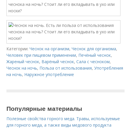
Категории:
Чеснок на организм
,
Чеснок для организма
,
Человек при пищевом применении
,
Печёный чеснок
,
Жареный чеснок
,
Варёный чеснок
,
Сала с чесноком
,
Чеснок на ночь
,
Польза от использования
,
Употребления
на ночь
,
Наружное употребление
Популярные материалы
Полезные свойства горного меда. Травы, используемые
для горного меда, а также виды медового продукта