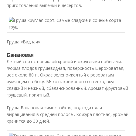
приготовления выпечки и десертов.
Груша «Видная»
Банановая
Летний сорт с пониклой кроной и округлыми побегами.
Форма плодов грушевидная, поверхность шероховатая,
вес около 80 г . Окрас зелено-желтый с розоватым
румянцем на боку. Мякоть кремового оттенка, вкус
сладкий и нежный, сбалансированный. Аромат фруктовый
грушевый, приятный.
Груша Банановая зимостойкая, подходит для
выращивания в средней полосе . Кожура плотная, урожай
хранится до 30 дней.