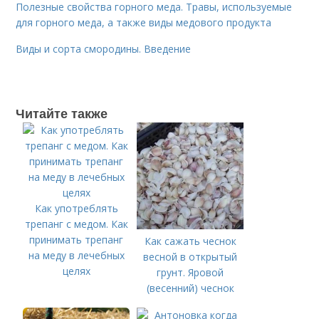
Полезные свойства горного меда. Травы, используемые
для горного меда, а также виды медового продукта
Виды и сорта смородины. Введение
Читайте также
Как употреблять
трепанг с медом. Как
принимать трепанг
Как сажать чеснок
на меду в лечебных
весной в открытый
целях
грунт. Яровой
(весенний) чеснок