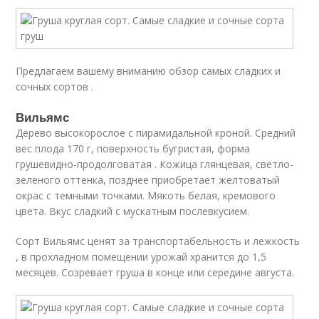
Предлагаем вашему вниманию обзор самых сладких и
сочных сортов .
Вильямс
Дерево высокорослое с пирамидальной кроной. Средний
вес плода 170 г, поверхность бугристая, форма
грушевидно-продолговатая . Кожица глянцевая, светло-
зеленого оттенка, позднее приобретает желтоватый
окрас с темными точками. Мякоть белая, кремового
цвета. Вкус сладкий с мускатным послевкусием.
Сорт Вильямс ценят за транспортабельность и лежкость
, в прохладном помещении урожай хранится до 1,5
месяцев. Созревает груша в конце или середине августа.