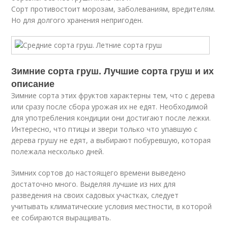
Сорт противостоит морозам, заболеваниям, вредителям.
Но для долгого хранения непригоден.
Зимние сорта груш. Лучшие сорта груш и их
описание
Зимние сорта этих фруктов характерны тем, что с дерева
или сразу после сбора урожая их не едят. Необходимой
для употребления кондиции они достигают после лежки.
Интересно, что птицы и звери только что упавшую с
дерева грушу не едят, а выбирают побуревшую, которая
полежала несколько дней.
Зимних сортов до настоящего времени выведено
достаточно много. Выделяя лучшие из них для
разведения на своих садовых участках, следует
учитывать климатические условия местности, в которой
ее собираются выращивать.