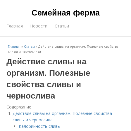
Семейная ферма
Главная
Новости
Статьи
Главная
»
Статьи
»
Действие сливы на организм. Полезные свойства
сливы и чернослива
Действие сливы на
организм. Полезные
свойства сливы и
чернослива
Содержание
Действие сливы на организм. Полезные свойства
сливы и чернослива
Калорийность сливы