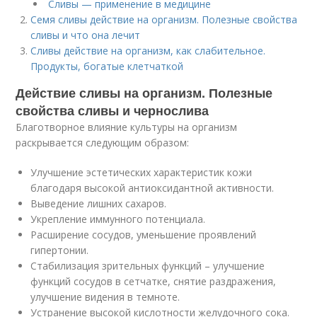
Сливы — применение в медицине
Семя сливы действие на организм. Полезные свойства
сливы и что она лечит
Сливы действие на организм, как слабительное.
Продукты, богатые клетчаткой
Действие сливы на организм. Полезные
свойства сливы и чернослива
Благотворное влияние культуры на организм
раскрывается следующим образом:
Улучшение эстетических характеристик кожи
благодаря высокой антиоксидантной активности.
Выведение лишних сахаров.
Укрепление иммунного потенциала.
Расширение сосудов, уменьшение проявлений
гипертонии.
Стабилизация зрительных функций – улучшение
функций сосудов в сетчатке, снятие раздражения,
улучшение видения в темноте.
Устранение высокой кислотности желудочного сока.