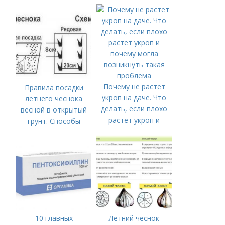
Почему не растет
Правила посадки
укроп на даче. Что
летнего чеснока
делать, если плохо
весной в открытый
растет укроп и
грунт. Способы
почему могла
посадки чеснока
возникнуть такая
проблема
10 главных
Летний чеснок