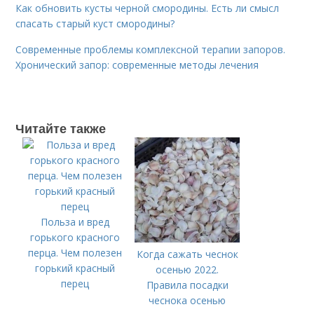
Как обновить кусты черной смородины. Есть ли смысл
спасать старый куст смородины?
Современные проблемы комплексной терапии запоров.
Хронический запор: современные методы лечения
Читайте также
Польза и вред
горького красного
перца. Чем полезен
Когда сажать чеснок
горький красный
осенью 2022.
перец
Правила посадки
чеснока осенью