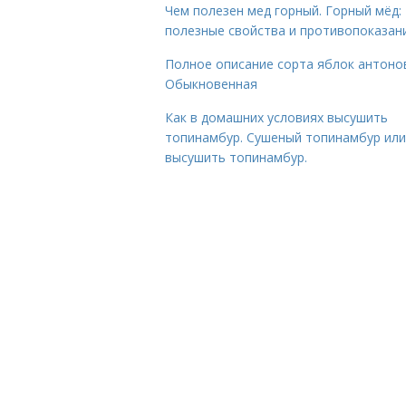
Чем полезен мед горный. Горный мёд:
полезные свойства и противопоказан
Полное описание сорта яблок антоно
Обыкновенная
Как в домашних условиях высушить
топинамбур. Сушеный топинамбур или
высушить топинамбур.