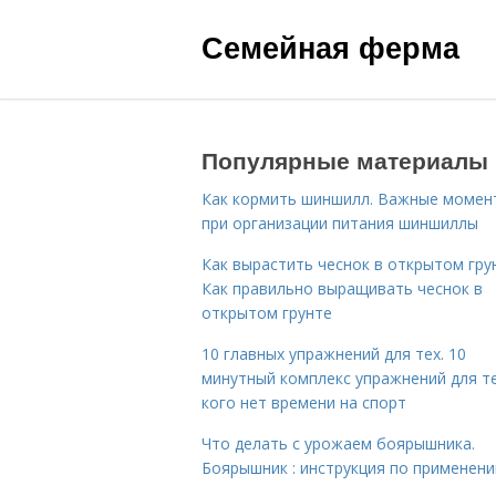
Семейная ферма
Популярные материалы
Как кормить шиншилл. Важные момен
при организации питания шиншиллы
Как вырастить чеснок в открытом гру
Как правильно выращивать чеснок в
открытом грунте
10 главных упражнений для тех. 10
минутный комплекс упражнений для те
кого нет времени на спорт
Что делать с урожаем боярышника.
Боярышник : инструкция по применен