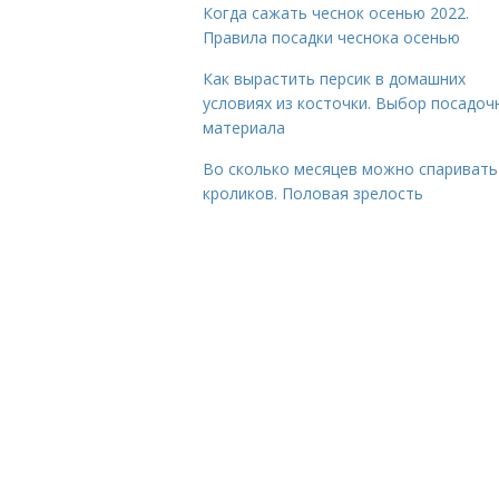
Когда сажать чеснок осенью 2022.
Правила посадки чеснока осенью
Как вырастить персик в домашних
условиях из косточки. Выбор посадоч
материала
Во сколько месяцев можно спаривать
кроликов. Половая зрелость