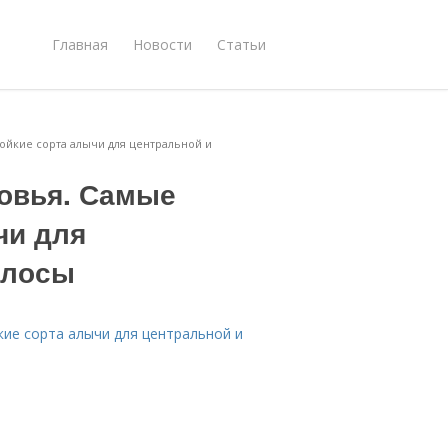
Главная
Новости
Статьи
ойкие сорта алычи для центральной и
овья. Самые
чи для
олосы
ие сорта алычи для центральной и