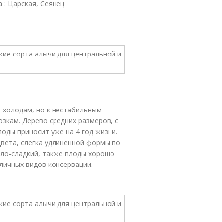
 : Царская, Сеянец
 холодам, но к нестабильным
зкам. Дерево средних размеров, с
оды приносит уже на 4 год жизни.
вета, слегка удлиненной формы по
исло-сладкий, также плоды хорошо
личных видов консервации.