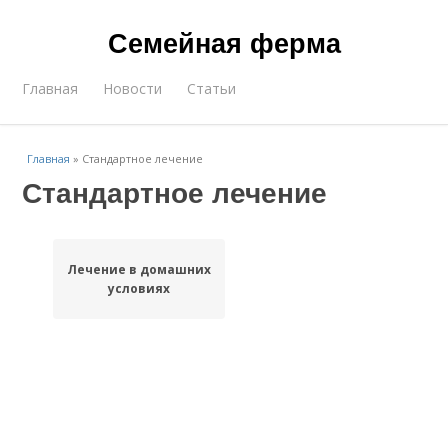
Семейная ферма
Главная
Новости
Статьи
Главная
»
Стандартное лечение
Стандартное лечение
Лечение в домашних
условиях