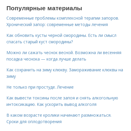
Популярные материалы
Современные проблемы комплексной терапии запоров.
Хронический запор: современные методы лечения
Как обновить кусты черной смородины. Есть ли смысл
спасать старый куст смородины?
Можно ли сажать чеснок весной. Возможна ли весенняя
посадка чеснока — когда лучше делать
Как сохранить на зиму клюкву. Замораживание клюквы на
зиму
Не только при простуде. Лечение
Как вывести токсины после запоя и снять алкогольную
интоксикацию. Как ускорить вывод алкоголя
В каком возрасте кролики начинают размножаться.
Сроки для оплодотворения