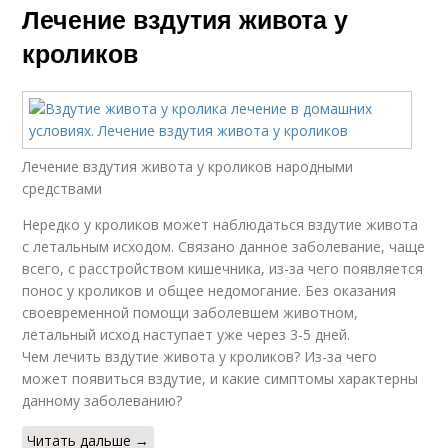
Лечение вздутия живота у
кроликов
Лечение вздутия живота у кроликов народными
средствами
Нередко у кроликов может наблюдаться вздутие живота
с летальным исходом. Связано данное заболевание, чаще
всего, с расстройством кишечника, из-за чего появляется
понос у кроликов и общее недомогание. Без оказания
своевременной помощи заболевшем животном,
летальный исход наступает уже через 3-5 дней.
Чем лечить вздутие живота у кроликов? Из-за чего
может появиться вздутие, и какие симптомы характерны
данному заболеванию?
Читать дальше →