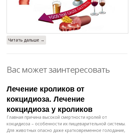
Читать дальше →
Вас может заинтересовать
Лечение кроликов от
кокцидиоза. Лечение
кокцидиоза у кроликов
Главная причина высокой смертности кролей от
кокцидиоза – особенности их пищеварительной системы.
Для животных опасно даже кратковременное голодание,