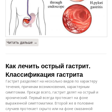
Читать дальше →
Как лечить острый гастрит.
Классификация гастрита
Гастрит разделяют на несколько видов по характеру
течения, причинам возникновения, характерным
симптомам. Прежде всего, гастрит делят на острый и
хронический. Первый всегда протекает на фоне
выраженной симптоматики. Второй же в половине
случаев протекает скрыто или на фоне смазанной