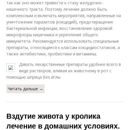
так как оно может привести к стазу желудочно-
кишечного тракта. Поэтому лечение должно быть
комплексным и включать мероприятия, направленные на
уничтожение паразитов (кокцидий), предотвращение
бактериальной инфекции, восстановление здоровой
микрофлоры кишечника и укрепление общего
иммунитета. Рекомендуется использовать специальные
препараты, относящиеся к классам кокцидиостатиков, а
также антибиотики, пробиотики и витамины.
Давать лекарственные препараты удобнее всего в
виде растворов, вливая их животному в рот с
помощью шприца без иглы
Читать дальше →
Вздутие живота у кролика
лечение в домашних условиях.