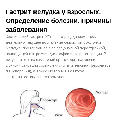
Гастрит желудка у взрослых.
Определение болезни. Причины
заболевания
Хронический гастрит (ХГ) — это рецидивирующее,
длительно текущее воспаление слизистой оболочки
желудка, протекающее с её структурной перестройкой,
приводящей к атрофии, дистрофии и дисрегенерации. В
результате этих изменений происходит нарушение
функции секреции соляной кислоты и пепсина (ферментов
пищеварения), а также моторики и синтеза
гастроинтестинальных гормонов.