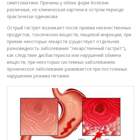
симптоматики. Причины у обеих форм болезни
различные, но клиническая картина в остром периоде
практически одинакова.
Острый гастрит возникает после приема некачественных
продуктов, токсических веществ, пищевой инфекции, при
приеме некоторых лекарств (существует отдельная
разновидность заболевания "лекарственный гастрит"),
как следствие дисбактериоза или нарушений обмена
веществ, при некоторых системных заболеваниях.
Хроническое заболевание развивается при постоянных
нарушениях режима питания.