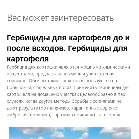
Вас может заинтересовать
Гербициды для картофеля до и
после всходов. Гербициды для
картофеля
Гербицид для картошки являются мощными химическими
веществами, предназначенными для уничтожения
сорняков. Обычно такие средства используются на
больших картофельных полях. Применять гербициды для
картофеля на домашних участках целесообразно в тех
случаях, когда другие методы борьбы с сорняками не
дают результатов (например, карантинные сорняки:
амброзия, повилика, заразиха) появились на огороде.