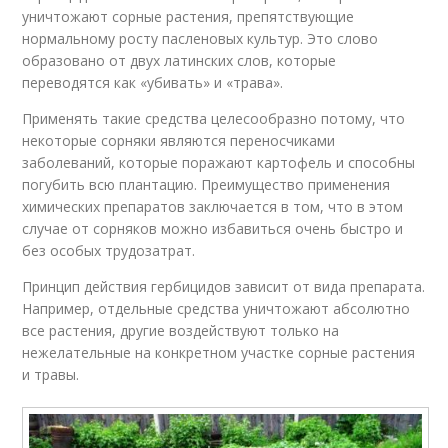
уничтожают сорные растения, препятствующие
нормальному росту пасленовых культур. Это слово
образовано от двух латинских слов, которые
переводятся как «убивать» и «трава».
Применять такие средства целесообразно потому, что
некоторые сорняки являются переносчиками
заболеваний, которые поражают картофель и способны
погубить всю плантацию. Преимущество применения
химических препаратов заключается в том, что в этом
случае от сорняков можно избавиться очень быстро и
без особых трудозатрат.
Принцип действия гербицидов зависит от вида препарата.
Например, отдельные средства уничтожают абсолютно
все растения, другие воздействуют только на
нежелательные на конкретном участке сорные растения
и травы.