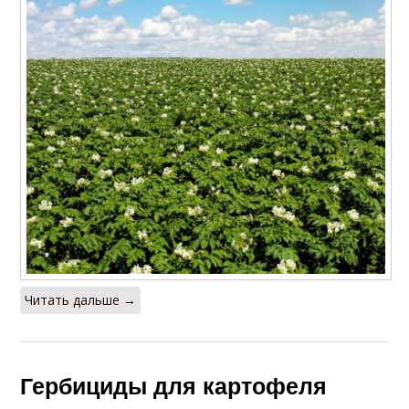
Читать дальше →
Гербициды для картофеля