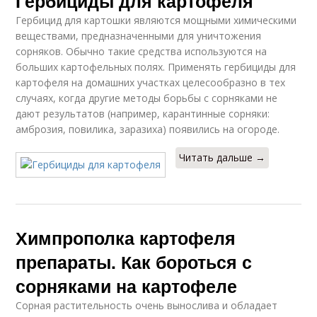
Гербициды для картофеля
Гербицид для картошки являются мощными химическими
веществами, предназначенными для уничтожения
сорняков. Обычно такие средства используются на
больших картофельных полях. Применять гербициды для
картофеля на домашних участках целесообразно в тех
случаях, когда другие методы борьбы с сорняками не
дают результатов (например, карантинные сорняки:
амброзия, повилика, заразиха) появились на огороде.
Читать дальше →
Химпрополка картофеля
препараты. Как бороться с
сорняками на картофеле
Сорная растительность очень вынослива и обладает