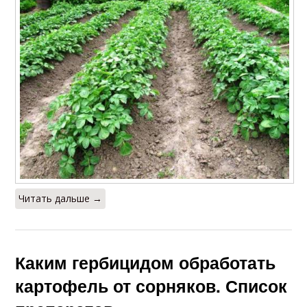
Читать дальше →
Каким гербицидом обработать
картофель от сорняков. Список