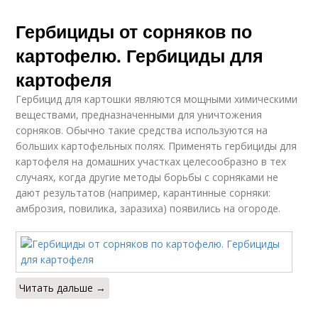
Гербициды от сорняков по
картофелю. Гербициды для
картофеля
Гербицид для картошки являются мощными химическими
веществами, предназначенными для уничтожения
сорняков. Обычно такие средства используются на
больших картофельных полях. Применять гербициды для
картофеля на домашних участках целесообразно в тех
случаях, когда другие методы борьбы с сорняками не
дают результатов (например, карантинные сорняки:
амброзия, повилика, заразиха) появились на огороде.
Читать дальше →