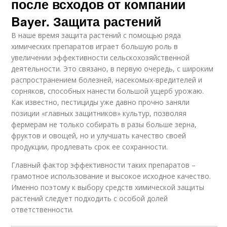
после всходов от компании
Bayer. Защита растений
В наше время защита растений с помощью ряда
химических препаратов играет большую роль в
увеличении эффективности сельскохозяйственной
деятельности. Это связано, в первую очередь, с широким
распространением болезней, насекомых-вредителей и
сорняков, способных нанести большой ущерб урожаю.
Как известно, пестициды уже давно прочно заняли
позиции «главных защитников» культур, позволяя
фермерам не только собирать в разы больше зерна,
фруктов и овощей, но и улучшать качество своей
продукции, продлевать срок ее сохранности.
Главный фактор эффективности таких препаратов –
грамотное использование и высокое исходное качество.
Именно поэтому к выбору средств химической защиты
растений следует подходить с особой долей
ответственности.