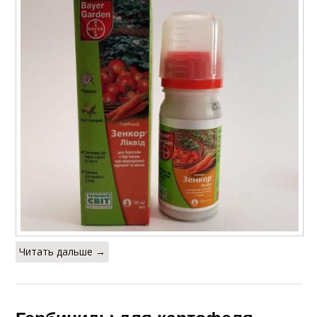
Читать дальше →