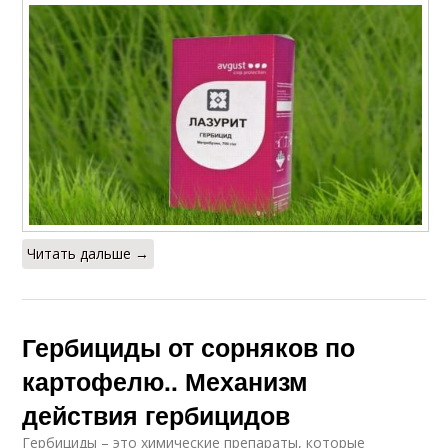
Читать дальше →
Гербициды от сорняков по
картофелю.. Механизм
действия гербицидов
Гербициды – это химические препараты, которые