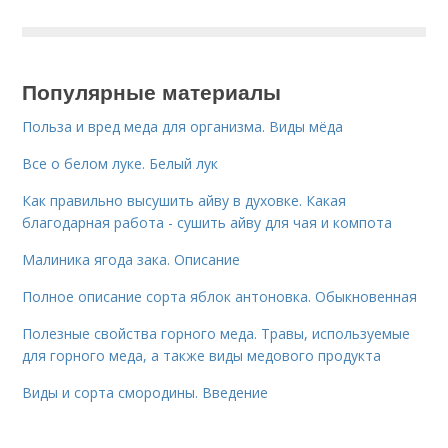
Популярные материалы
Польза и вред меда для организма. Виды мёда
Все о белом луке. Белый лук
Как правильно высушить айву в духовке. Какая
благодарная работа - сушить айву для чая и компота
Малиника ягода зака. Описание
Полное описание сорта яблок антоновка. Обыкновенная
Полезные свойства горного меда. Травы, используемые
для горного меда, а также виды медового продукта
Виды и сорта смородины. Введение