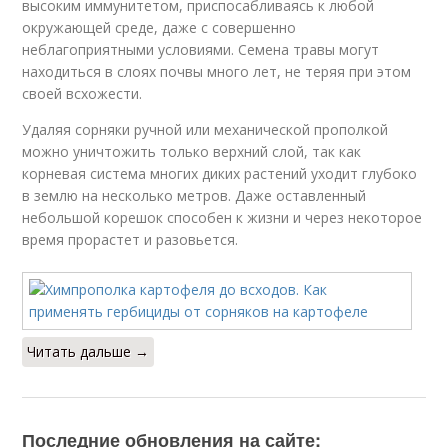
высоким иммунитетом, приспосабливаясь к любой
окружающей среде, даже с совершенно
неблагоприятными условиями. Семена травы могут
находиться в слоях почвы много лет, не теряя при этом
своей всхожести.
Удаляя сорняки ручной или механической прополкой
можно уничтожить только верхний слой, так как
корневая система многих диких растений уходит глубоко
в землю на несколько метров. Даже оставленный
небольшой корешок способен к жизни и через некоторое
время прорастет и разовьется.
Читать дальше →
Последние обновления на сайте: