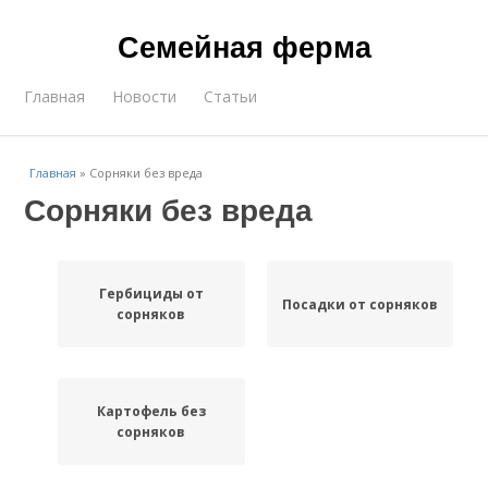
Семейная ферма
Главная
Новости
Статьи
Главная
»
Сорняки без вреда
Сорняки без вреда
Гербициды от
Посадки от сорняков
сорняков
Картофель без
сорняков