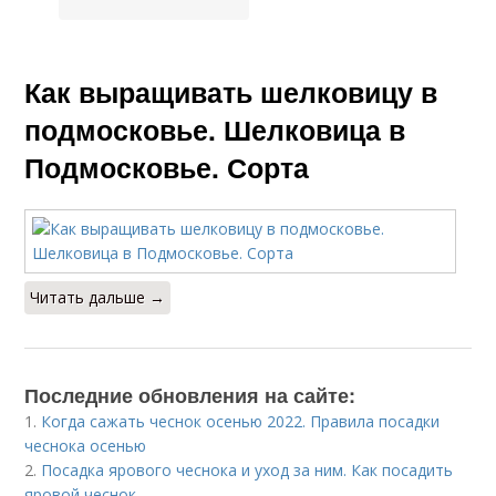
Как выращивать шелковицу в
подмосковье. Шелковица в
Подмосковье. Сорта
Читать дальше →
Последние обновления на сайте:
1.
Когда сажать чеснок осенью 2022. Правила посадки
чеснока осенью
2.
Посадка ярового чеснока и уход за ним. Как посадить
яровой чеснок