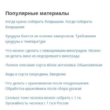
Популярные материалы
Когда нужно собирать боярышник. Когда собирать
боярышник
Кукуруза боится ли осенних заморозков. Требования
кукурузы к температуре
Что можно сделать с невызревшим виноградом. Можно
ли делать вино из недозревшего винограда
Полное описание сорта яблок антоновка. Обыкновенная
Виды и сорта смородины. Введение
Что делать с крыжовником после плодоношения.
Обработка крыжовника после сбора урожая
Сколько тонн чеснока можно собрать с 1 га.
Урожайность чеснока с 1 га в России