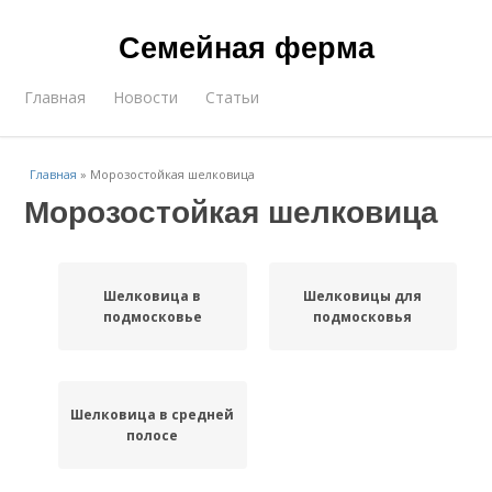
Семейная ферма
Главная
Новости
Статьи
Главная
»
Морозостойкая шелковица
Морозостойкая шелковица
Шелковица в
Шелковицы для
подмосковье
подмосковья
Шелковица в средней
полосе