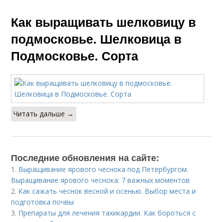
Как выращивать шелковицу в
подмосковье. Шелковица в
Подмосковье. Сорта
Читать дальше →
Последние обновления на сайте:
1.
Выращивание ярового чеснока под Петербургом.
Выращивание ярового чеснока: 7 важных моментов
2.
Как сажать чеснок весной и осенью. Выбор места и
подготовка почвы
3.
Препараты для лечения тахикардии. Как бороться с