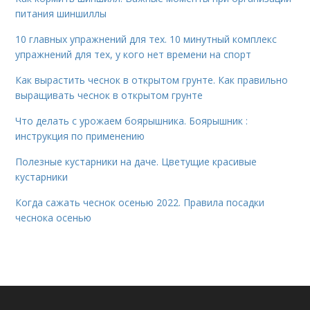
питания шиншиллы
10 главных упражнений для тех. 10 минутный комплекс
упражнений для тех, у кого нет времени на спорт
Как вырастить чеснок в открытом грунте. Как правильно
выращивать чеснок в открытом грунте
Что делать с урожаем боярышника. Боярышник :
инструкция по применению
Полезные кустарники на даче. Цветущие красивые
кустарники
Когда сажать чеснок осенью 2022. Правила посадки
чеснока осенью