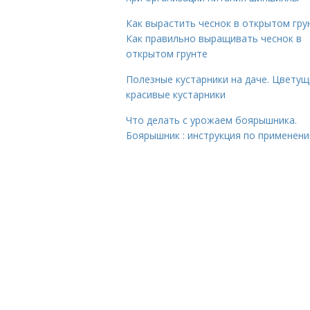
Как вырастить чеснок в открытом гру
Как правильно выращивать чеснок в
открытом грунте
Полезные кустарники на даче. Цветущ
красивые кустарники
Что делать с урожаем боярышника.
Боярышник : инструкция по применен