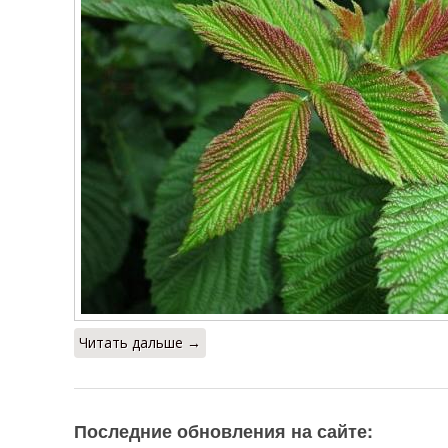
Читать дальше →
Последние обновления на сайте: