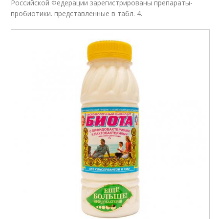
Российской Федерации зарегистрированы препараты-
пробиотики. представленные в табл. 4.