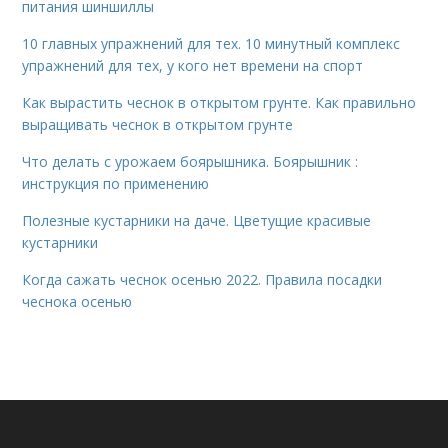
питания шиншиллы
10 главных упражнений для тех. 10 минутный комплекс
упражнений для тех, у кого нет времени на спорт
Как вырастить чеснок в открытом грунте. Как правильно
выращивать чеснок в открытом грунте
Что делать с урожаем боярышника. Боярышник :
инструкция по применению
Полезные кустарники на даче. Цветущие красивые
кустарники
Когда сажать чеснок осенью 2022. Правила посадки
чеснока осенью