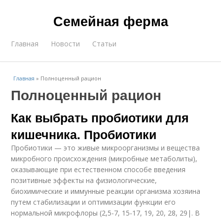
Семейная ферма
Главная
Новости
Статьи
Главная
»
Полноценный рацион
Полноценный рацион
Как выбрать пробиотики для
кишечника. Пробиотики
Пробиотики — это живые микроорганизмы и вещества
микробного происхождения (микробные метаболиты),
оказывающие при естественном способе введения
позитивные эффекты на физиологические,
биохимические и иммунные реакции организма хозяина
путем стабилизации и оптимизации функции его
нормальной микрофлоры (2,5-7, 15-17, 19, 20, 28, 29|. В