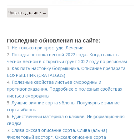
Читать дальше →
Последние обновления на сайте:
1.
Не только при простуде. Лечение
2.
Посадка чеснока весной 2022 года.. Когда сажать
чеснок весной в открытый грунт 2022 году по регионам
3.
Как пить настойку боярышника. Описание препарата
БОЯРЫШНИК (CRATAEGUS)
4.
Полезные свойства листьев смородины и
противопоказания. Подробнее о полезных свойствах
листьев смородины
5.
Лучшие зимние сорта яблонь. Популярные зимние
сорта яблонь
6.
Единственный материал о клюкве. Информационная
сводка
7.
Слива окская описание сорта. Слива (алыча)
Фиолетовый восторг, Окская: описание сорта