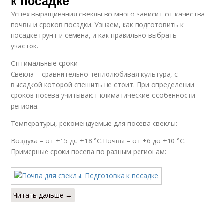
к посадке
Успех выращивания свеклы во много зависит от качества
почвы и сроков посадки. Узнаем, как подготовить к
посадке грунт и семена, и как правильно выбрать
участок.
Оптимальные сроки
Свекла – сравнительно теплолюбивая культура, с
высадкой которой спешить не стоит. При определении
сроков посева учитывают климатические особенности
региона.
Температуры, рекомендуемые для посева свеклы:
Воздуха – от +15 до +18 °C.Почвы – от +6 до +10 °C.
Примерные сроки посева по разным регионам:
Читать дальше →