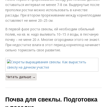
оставаться интервал не менее 7-8 см. Выдернутые после
прополки ростки можно использовать в качестве
рассады. При втором прореживании между корнеплодами
оставляют не мене 20–25 см.
В первой фазе роста свеклы, ей необходим обильный
полив, на кв. м. надо выливать 10–15 л воды, в песчаную
почву – не мене 20 л. Многие огородники этого не знают.
При недостатке влаги в этот период корнеплод начинает
сильно тормозить свое развитие.
Читать дальше →
Почва для свеклы. Подготовка