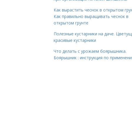
Как вырастить чеснок в открытом гру
Как правильно выращивать чеснок в
открытом грунте
Полезные кустарники на даче. Цветущ
красивые кустарники
Что делать с урожаем боярышника.
Боярышник : инструкция по применен