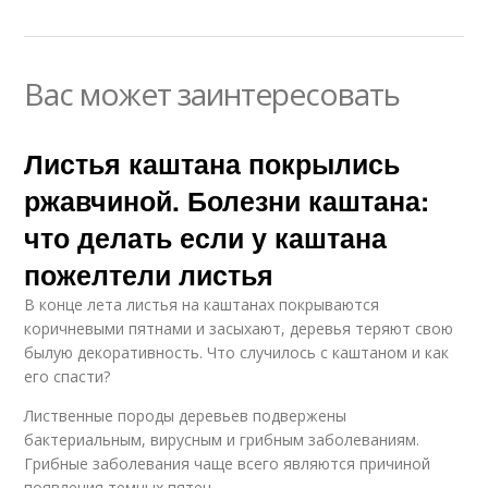
Вас может заинтересовать
Листья каштана покрылись
ржавчиной. Болезни каштана:
что делать если у каштана
пожелтели листья
В конце лета листья на каштанах покрываются
коричневыми пятнами и засыхают, деревья теряют свою
былую декоративность. Что случилось с каштаном и как
его спасти?
Лиственные породы деревьев подвержены
бактериальным, вирусным и грибным заболеваниям.
Грибные заболевания чаще всего являются причиной
появления темных пятен.