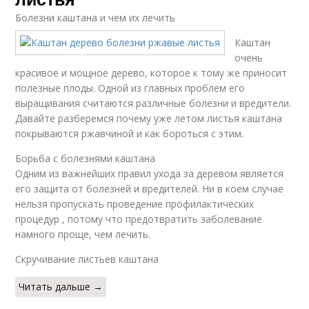
Болезни каштана и чем их лечить
Каштан
очень
красивое и мощное дерево, которое к тому же приносит
полезные плоды. Одной из главных проблем его
выращивания считаются различные болезни и вредители.
Давайте разберемся почему уже летом листья каштана
покрываются ржавчиной и как бороться с этим.
Борьба с болезнями каштана
Одним из важнейших правил ухода за деревом является
его защита от болезней и вредителей. Ни в коем случае
нельзя пропускать проведение профилактических
процедур , потому что предотвратить заболевание
намного проще, чем лечить.
Скручивание листьев каштана
Читать дальше →