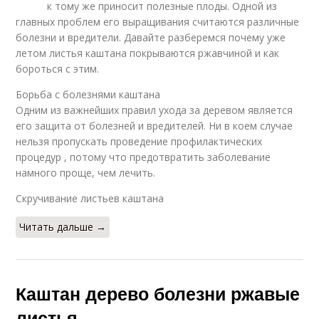
к тому же приносит полезные плоды. Одной из
главных проблем его выращивания считаются различные
болезни и вредители. Давайте разберемся почему уже
летом листья каштана покрываются ржавчиной и как
бороться с этим.
Борьба с болезнями каштана
Одним из важнейших правил ухода за деревом является
его защита от болезней и вредителей. Ни в коем случае
нельзя пропускать проведение профилактических
процедур , потому что предотвратить заболевание
намного проще, чем лечить.
Скручивание листьев каштана
Читать дальше →
Каштан дерево болезни ржавые
листья