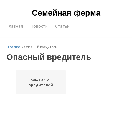
Семейная ферма
Главная
Новости
Статьи
Главная
»
Опасный вредитель
Опасный вредитель
Каштан от
вредителей