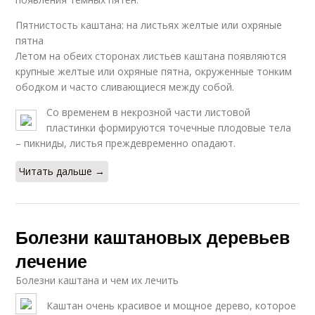
Пятнистость каштана: на листьях желтые или охряные
пятна
Летом на обеих сторонах листьев каштана появляются
крупные желтые или охряные пятна, окруженные тонким
ободком и часто сливающиеся между собой.
Со временем в некрозной части листовой
пластинки формируются точечные плодовые тела
– пикниды, листья преждевременно опадают.
Читать дальше →
Болезни каштановых деревьев
лечение
Болезни каштана и чем их лечить
Каштан очень красивое и мощное дерево, которое