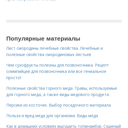
Популярные материалы
Лист смородины лечебные свойства. Лечебные и
полезные свойства смородиновых листьев
Чем сухофрукты полезны для позвоночника. Рецепт
олимпийцев для позвоночника или все гениальное
просто!
Полезные свойства горного меда. Травы, используемые
для горного меда, а также виды медового продукта
Персики из косточек. Выбор посадочного материала
Польза и вред меда для организма. Виды мёда
Как в домашних условиях высушить топинамбур. Сушеный