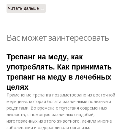
Читать дальше →
Вас может заинтересовать
Трепанг на меду, как
употреблять. Как принимать
трепанг на меду в лечебных
целях
Применение трепанга позаимствовано из восточной
медицины, которая богата различными полезными
рецептами. Во времена отсутствия современных
лекарств, с помощью различных снадобий,
изготовленных из этого животного, лечили многие
заболевания и оздоравливали организм.