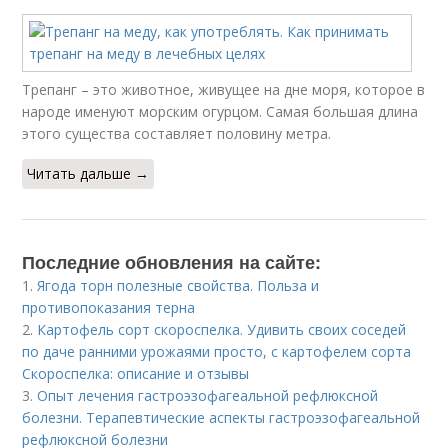
Трепанг – это животное, живущее на дне моря, которое в
народе именуют морским огурцом. Самая большая длина
этого существа составляет половину метра.
Читать дальше →
Последние обновления на сайте:
1.
Ягода торн полезные свойства. Польза и
противопоказания терна
2.
Картофель сорт скороспелка. Удивить своих соседей
по даче ранними урожаями просто, с картофелем сорта
Скороспелка: описание и отзывы
3.
Опыт лечения гастроэзофагеальной рефлюксной
болезни. Терапевтические аспекты гастроэзофагеальной
рефлюксной болезни