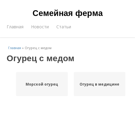
Семейная ферма
Главная
Новости
Статьи
Главная
»
Огурец с медом
Огурец с медом
Морской огурец
Огурец в медицине