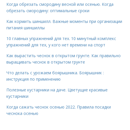
Когда обрезать смородину весной или осенью. Когда
обрезать смородину: оптимальные сроки
Как кормить шиншилл. Важные моменты при организации
питания шиншиллы
10 главных упражнений для тех. 10 минутный комплекс
упражнений для тех, у кого нет времени на спорт
Как вырастить чеснок в открытом грунте. Как правильно
выращивать чеснок в открытом грунте
Что делать с урожаем боярышника. Боярышник :
инструкция по применению
Полезные кустарники на даче. Цветущие красивые
кустарники
Когда сажать чеснок осенью 2022. Правила посадки
чеснока осенью