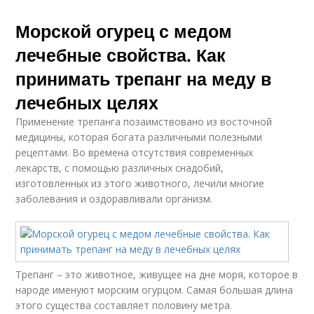
Морской огурец с медом
лечебные свойства. Как
принимать трепанг на меду в
лечебных целях
Применение трепанга позаимствовано из восточной
медицины, которая богата различными полезными
рецептами. Во времена отсутствия современных
лекарств, с помощью различных снадобий,
изготовленных из этого животного, лечили многие
заболевания и оздоравливали организм.
Трепанг – это животное, живущее на дне моря, которое в
народе именуют морским огурцом. Самая большая длина
этого существа составляет половину метра.