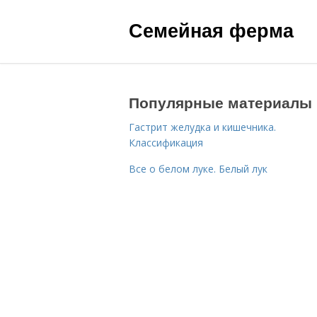
Семейная ферма
Популярные материалы
Гастрит желудка и кишечника.
Классификация
Все о белом луке. Белый лук