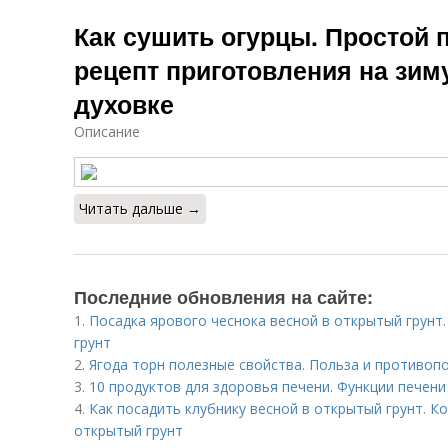
Как сушить огурцы. Простой
рецепт приготовления на зим
духовке
Описание
Читать дальше →
Последние обновления на сайте:
1.
Посадка ярового чеснока весной в открытый грунт
грунт
2.
Ягода торн полезные свойства. Польза и противоп
3.
10 продуктов для здоровья печени. Функции печени
4.
Как посадить клубнику весной в открытый грунт. Ко
открытый грунт