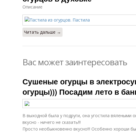
Описание
Читать дальше →
Вас может заинтересовать
Сушеные огурцы в электросу
огурцы))) Посадим лето в бан
В выходной была у подруги, она угостила вялеными о
вкусно - ничего не сказать!!!
Просто необыкновенно вкусно!!! Особенно хороши б