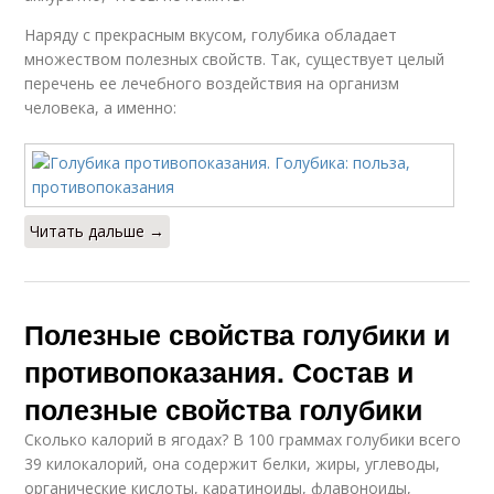
Наряду с прекрасным вкусом, голубика обладает
множеством полезных свойств. Так, существует целый
перечень ее лечебного воздействия на организм
человека, а именно:
Читать дальше →
Полезные свойства голубики и
противопоказания. Состав и
полезные свойства голубики
Сколько калорий в ягодах? В 100 граммах голубики всего
39 килокалорий, она содержит белки, жиры, углеводы,
органические кислоты, каратиноиды, флавоноиды,