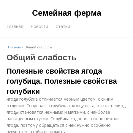
Семейная ферма
Главная
Новости
Статьи
Главная
»
Общий слабость
Общий слабость
Полезные свойства ягода
голубица. Полезные свойства
голубики
Ягода голубика отличается черным цветом, с синим
отливом. Созревает голубика к концу лета, в этот период
ягоды становятся нежными и мягкими, с наиболее
насыщенным вкусом. Голубика садовая - очень нежная
ягода, поэтому обращаться с ней нужно особенно
аккуратно, чтобы не помять.