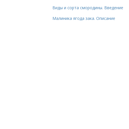
Виды и сорта смородины. Введение
Малиника ягода зака. Описание