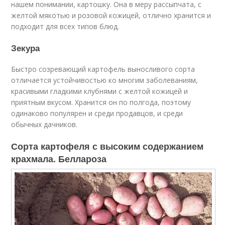
нашем понимании, картошку. Она в меру рассыпчата, с
желтой мякотью и розовой кожицей, отлично хранится и
подходит для всех типов блюд.
Зекура
Быстро созревающий картофель выносливого сорта
отличается устойчивостью ко многим заболеваниям,
красивыми гладкими клубнями с желтой кожицей и
приятным вкусом. Хранится он по полгода, поэтому
одинаково популярен и среди продавцов, и среди
обычных дачников.
Сорта картофеля с высоким содержанием
крахмала. Беллароза