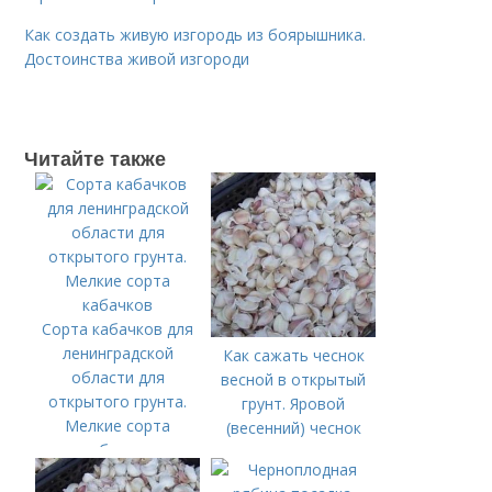
Как создать живую изгородь из боярышника.
Достоинства живой изгороди
Читайте также
Сорта кабачков для
ленинградской
Как сажать чеснок
области для
весной в открытый
открытого грунта.
грунт. Яровой
Мелкие сорта
(весенний) чеснок
кабачков