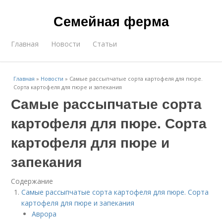
Семейная ферма
Главная
Новости
Статьи
Главная
»
Новости
»
Самые рассыпчатые сорта картофеля для пюре.
Сорта картофеля для пюре и запекания
Самые рассыпчатые сорта
картофеля для пюре. Сорта
картофеля для пюре и
запекания
Содержание
Самые рассыпчатые сорта картофеля для пюре. Сорта
картофеля для пюре и запекания
Аврора