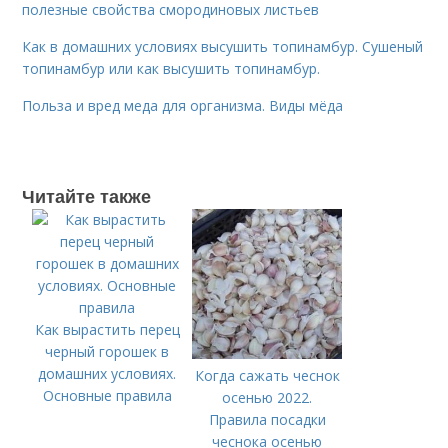
полезные свойства смородиновых листьев
Как в домашних условиях высушить топинамбур. Сушеный
топинамбур или как высушить топинамбур.
Польза и вред меда для организма. Виды мёда
Читайте также
Как вырастить перец
черный горошек в
домашних условиях.
Когда сажать чеснок
Основные правила
осенью 2022.
Правила посадки
чеснока осенью