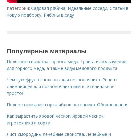
Категории:
Садовая рябина
,
Идеальные соседи
,
Статьи в
новую подборку
,
Рябины в саду
Популярные материалы
Полезные свойства горного меда. Травы, используемые
для горного меда, а также виды медового продукта
Чем сухофрукты полезны для позвоночника. Рецепт
олимпийцев для позвоночника или все гениальное
просто!
Полное описание сорта яблок антоновка. Обыкновенная
Как вырастить яровой чеснок. Яровой чеснок:
агротехника и сорта
Лист смородины лечебные свойства. Лечебные и