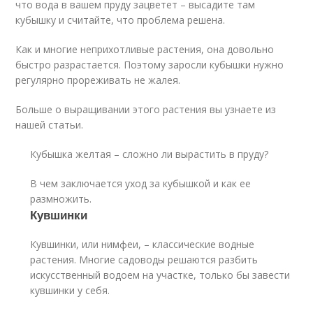
что вода в вашем пруду зацветет – высадите там
кубышку и считайте, что проблема решена.
Как и многие неприхотливые растения, она довольно
быстро разрастается. Поэтому заросли кубышки нужно
регулярно прореживать не жалея.
Больше о выращивании этого растения вы узнаете из
нашей статьи.
Кубышка желтая – сложно ли вырастить в пруду?
В чем заключается уход за кубышкой и как ее
размножить.
Кувшинки
Кувшинки, или нимфеи, – классические водные
растения. Многие садоводы решаются разбить
искусственный водоем на участке, только бы завести
кувшинки у себя.