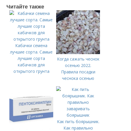
Читайте также
Кабачки семена
лучшие сорта. Самые
лучшие сорта
Когда сажать чеснок
кабачков для
осенью 2022.
открытого грунта
Правила посадки
чеснока осенью
Как пить боярышник.
Как правильно