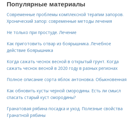
Популярные материалы
Современные проблемы комплексной терапии запоров.
Хронический запор: современные методы лечения
Не только при простуде. Лечение
Как приготовить отвар из боярышника. Лечебное
действие боярышника
Когда сажать чеснок весной в открытый грунт. Когда
сажать чеснок весной в 2020 году в разных регионах
Полное описание сорта яблок антоновка. Обыкновенная
Как обновить кусты черной смородины. Есть ли смысл
спасать старый куст смородины?
Гранатовая рябина посадка и уход. Полезные свойства
Гранатной рябины