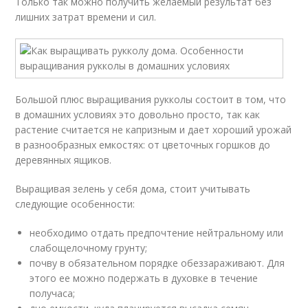
Только так можно получить желаемый результат без
лишних затрат времени и сил.
Большой плюс выращивания рукколы состоит в том, что
в домашних условиях это довольно просто, так как
растение считается не капризным и дает хороший урожай
в разнообразных емкостях: от цветочных горшков до
деревянных ящиков.
Выращивая зелень у себя дома, стоит учитывать
следующие особенности:
необходимо отдать предпочтение нейтральному или
слабощелочному грунту;
почву в обязательном порядке обеззараживают. Для
этого ее можно подержать в духовке в течение
получаса;