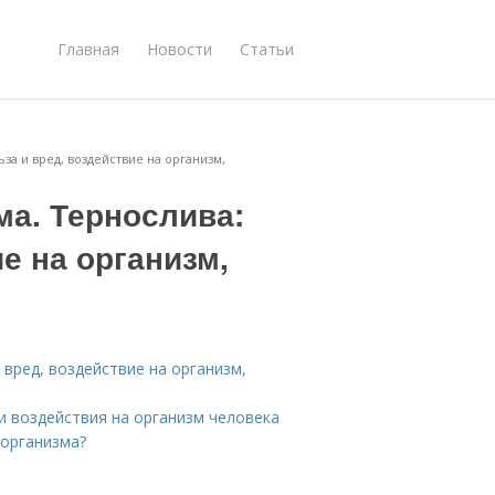
Главная
Новости
Статьи
ьза и вред, воздействие на организм,
ма. Тернослива:
е на организм,
 вред, воздействие на организм,
и воздействия на организм человека
 организма?