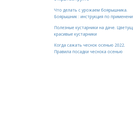
Что делать с урожаем боярышника.
Боярышник : инструкция по применен
Полезные кустарники на даче. Цветущ
красивые кустарники
Когда сажать чеснок осенью 2022.
Правила посадки чеснока осенью