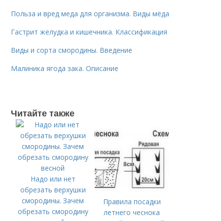
Польза и вред меда для организма. Виды мёда
Гастрит желудка и кишечника. Классификация
Виды и сорта смородины. Введение
Малиника ягода зака. Описание
Читайте также
Надо или нет
обрезать верхушки
смородины. Зачем
Правила посадки
обрезать смородину
летнего чеснока