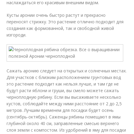
наслаждаться его красивым внешним видом.
Кусты аронии очень быстро растут и прекрасно
переносят стрижку. Это растение отлично подходит для
создания как формованной, так и свободной живой
изгороди.
Сажать аронию следует на открытых и солнечных местах.
Для участков с близким расположением грунтовых вод
это растение подходит как нельзя лучше, и там где не
будут расти яблони и груши, вы смело можете сажать
черноплодную рябину. Если вы высаживаете несколько
кустов, соблюдайте между ними расстояние от 2 до 2,5
метров. Лучшим временем для посадки будет осень
(сентябрь-октябрь). Саженцы рябины помещают в ямы
глубиной около 40 см, заправленные смесью верхнего
слоя земли с компостом. Из удобрений в яму для посадки