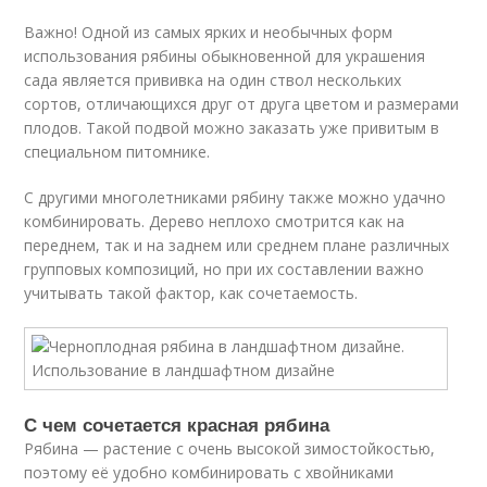
Важно! Одной из самых ярких и необычных форм
использования рябины обыкновенной для украшения
сада является прививка на один ствол нескольких
сортов, отличающихся друг от друга цветом и размерами
плодов. Такой подвой можно заказать уже привитым в
специальном питомнике.
С другими многолетниками рябину также можно удачно
комбинировать. Дерево неплохо смотрится как на
переднем, так и на заднем или среднем плане различных
групповых композиций, но при их составлении важно
учитывать такой фактор, как сочетаемость.
С чем сочетается красная рябина
Рябина — растение с очень высокой зимостойкостью,
поэтому её удобно комбинировать с хвойниками