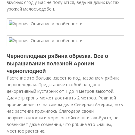
вкусных ягод у Вас не получится, ведь на диких кустах
урожай малосъедобен.
Черноплодная рябина обрезка. Все о
выращивании полезной Аронии
черноплодной
Растение это больше известно под названием рябина
черноплодная. Представляет собой плодово-
декоративный кустарник от 1 до 4 метров высотой.
Диаметр кроны может достигать 2 метров. Родиной
аронии является на самом деле Северная Америка, но у
нас растение прижилось благодаря своей
неприхотливости и морозостойкости, и как-будто, не
возникает даже сомнений, что рябина это «наше»,
местное растение.