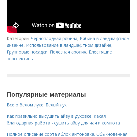
Категории:
Черноплодная рябина
,
Рябина в ландшафтном
дизайне
,
Использование в ландшафтном дизайне
,
Групповые посадки
,
Полезная арония
,
Блестящие
перспективы
Популярные материалы
Все о белом луке. Белый лук
Как правильно высушить айву в духовке. Какая
благодарная работа - сушить айву для чая и компота
Полное описание сорта яблок антоновка. Обыкновенная