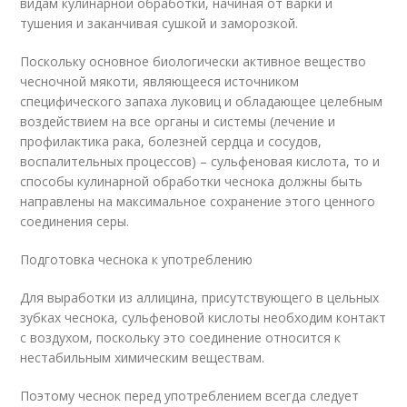
видам кулинарной обработки, начиная от варки и
тушения и заканчивая сушкой и заморозкой.
Поскольку основное биологически активное вещество
чесночной мякоти, являющееся источником
специфического запаха луковиц и обладающее целебным
воздействием на все органы и системы (лечение и
профилактика рака, болезней сердца и сосудов,
воспалительных процессов) – сульфеновая кислота, то и
способы кулинарной обработки чеснока должны быть
направлены на максимальное сохранение этого ценного
соединения серы.
Подготовка чеснока к употреблению
Для выработки из аллицина, присутствующего в цельных
зубках чеснока, сульфеновой кислоты необходим контакт
с воздухом, поскольку это соединение относится к
нестабильным химическим веществам.
Поэтому чеснок перед употреблением всегда следует