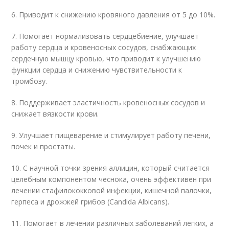
6. Приводит к снижению кровяного давления от 5 до 10%.
7. Помогает нормализовать сердцебиение, улучшает
работу сердца и кровеносных сосудов, снабжающих
сердечную мышцу кровью, что приводит к улучшению
функции сердца и снижению чувствительности к
тромбозу.
8. Поддерживает эластичность кровеносных сосудов и
снижает вязкости крови.
9. Улучшает пищеварение и стимулирует работу печени,
почек и простаты.
10. С научной точки зрения аллицин, который считается
целебным компонентом чеснока, очень эффективен при
лечении стафилококковой инфекции, кишечной палочки,
герпеса и дрожжей грибов (Candida Albicans).
11. Помогает в лечении различных заболеваний легких, а