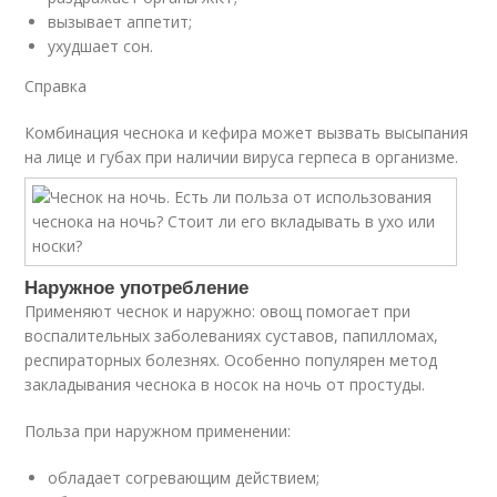
вызывает аппетит;
ухудшает сон.
Справка
Комбинация чеснока и кефира может вызвать высыпания
на лице и губах при наличии вируса герпеса в организме.
Наружное употребление
Применяют чеснок и наружно: овощ помогает при
воспалительных заболеваниях суставов, папилломах,
респираторных болезнях. Особенно популярен метод
закладывания чеснока в носок на ночь от простуды.
Польза при наружном применении:
обладает согревающим действием;