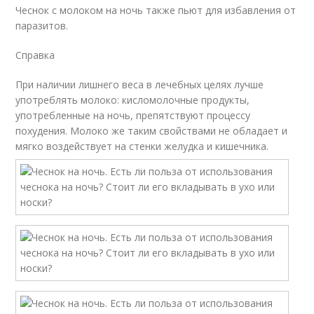
Чеснок с молоком на ночь также пьют для избавления от
паразитов.
Справка
При наличии лишнего веса в лечебных целях лучше
употреблять молоко: кисломолочные продукты,
употребленные на ночь, препятствуют процессу
похудения. Молоко же таким свойствами не обладает и
мягко воздействует на стенки желудка и кишечника.