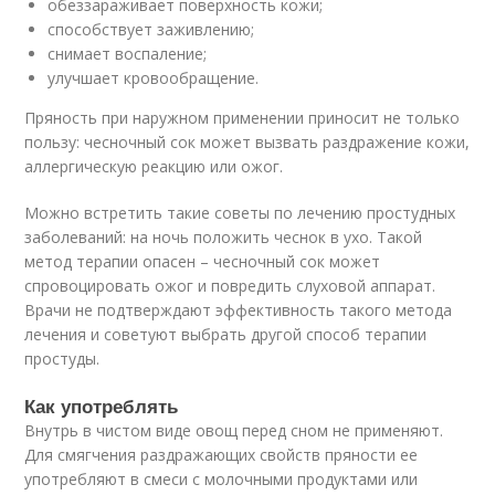
обеззараживает поверхность кожи;
способствует заживлению;
снимает воспаление;
улучшает кровообращение.
Пряность при наружном применении приносит не только
пользу: чесночный сок может вызвать раздражение кожи,
аллергическую реакцию или ожог.
Можно встретить такие советы по лечению простудных
заболеваний: на ночь положить чеснок в ухо. Такой
метод терапии опасен – чесночный сок может
спровоцировать ожог и повредить слуховой аппарат.
Врачи не подтверждают эффективность такого метода
лечения и советуют выбрать другой способ терапии
простуды.
Как употреблять
Внутрь в чистом виде овощ перед сном не применяют.
Для смягчения раздражающих свойств пряности ее
употребляют в смеси с молочными продуктами или