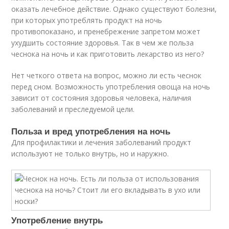
оказать лечебное действие. Однако существуют болезни,
при которых употреблять продукт на ночь
противопоказано, и пренебрежение запретом может
ухудшить состояние здоровья. Так в чем же польза
чеснока на ночь и как приготовить лекарство из него?
Нет четкого ответа на вопрос, можно ли есть чеснок
перед сном. Возможность употребления овоща на ночь
зависит от состояния здоровья человека, наличия
заболеваний и преследуемой цели.
Польза и вред употребления на ночь
Для профилактики и лечения заболеваний продукт
используют не только внутрь, но и наружно.
Употребление внутрь