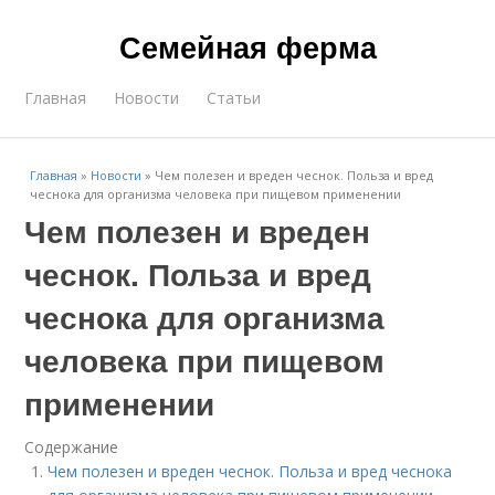
Семейная ферма
Главная
Новости
Статьи
Главная
»
Новости
»
Чем полезен и вреден чеснок. Польза и вред
чеснока для организма человека при пищевом применении
Чем полезен и вреден
чеснок. Польза и вред
чеснока для организма
человека при пищевом
применении
Содержание
Чем полезен и вреден чеснок. Польза и вред чеснока