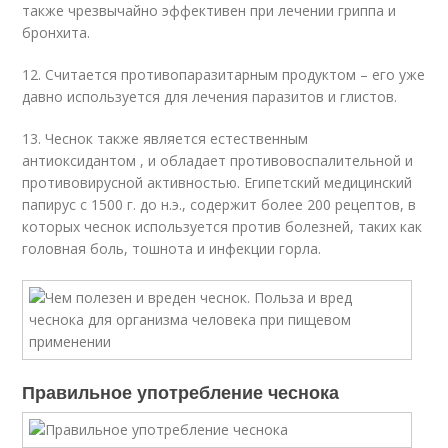
также чрезвычайно эффективен при лечении гриппа и
бронхита.
12. Считается противопаразитарным продуктом – его уже
давно используется для лечения паразитов и глистов.
13. Чеснок также является естественным
антиоксидантом , и обладает противовоспалительной и
противовирусной активностью. Египетский медицинский
папирус с 1500 г. до н.э., содержит более 200 рецептов, в
которых чеснок используется против болезней, таких как
головная боль, тошнота и инфекции горла.
Правильное употребление чеснока