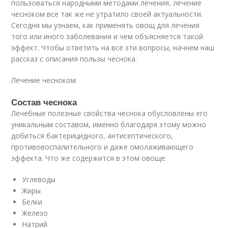
пользоваться народными методами лечения, лечение
чесноком все так же не утратило своей актуальности.
Сегодня мы узнаем, как применять овощ для лечения
того или иного заболевания и чем объясняется такой
эффект. Чтобы ответить на все эти вопросы, начнем наш
рассказ с описания пользы чеснока.
Лечение чесноком
Состав чеснока
Лечебные полезные свойства чеснока обусловлены его
уникальным составом, именно благодаря этому можно
добиться бактерицидного, антисептического,
противовоспалительного и даже омолаживающего
эффекта. Что же содержится в этом овоще:
Углеводы
Жиры
Белки
Железо
Натрий