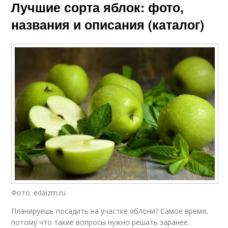
Лучшие сорта яблок: фото,
названия и описания (каталог)
Фото: edaizm.ru
Планируешь посадить на участке яблони? Самое время,
потому что такие вопросы нужно решать заранее.