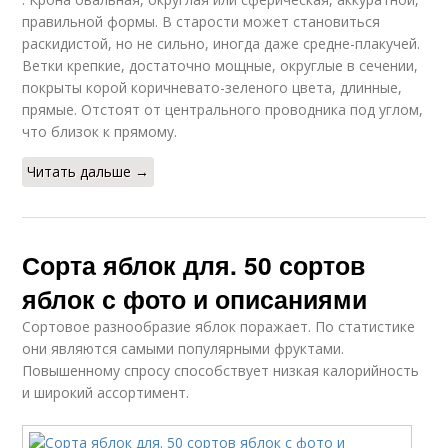
правильной формы. В старости может становиться
раскидистой, но не сильно, иногда даже средне-плакучей.
Ветки крепкие, достаточно мощные, округлые в сечении,
покрыты корой коричневато-зеленого цвета, длинные,
прямые. Отстоят от центрального проводника под углом,
что близок к прямому.
Читать дальше →
Сорта яблок для. 50 сортов
яблок с фото и описаниями
Сортовое разнообразие яблок поражает. По статистике
они являются самыми популярными фруктами.
Повышенному спросу способствует низкая калорийность
и широкий ассортимент.