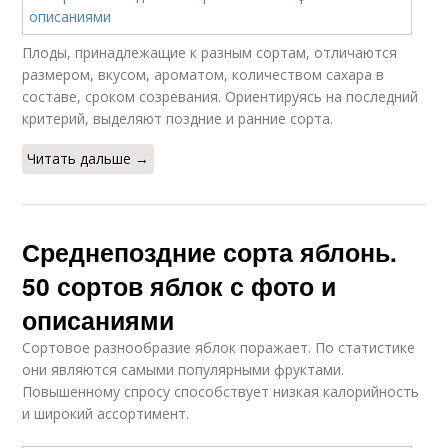
Плоды, принадлежащие к разным сортам, отличаются
размером, вкусом, ароматом, количеством сахара в
составе, сроком созревания. Ориентируясь на последний
критерий, выделяют поздние и ранние сорта.
Читать дальше →
Среднепоздние сорта яблонь.
50 сортов яблок с фото и
описаниями
Сортовое разнообразие яблок поражает. По статистике
они являются самыми популярными фруктами.
Повышенному спросу способствует низкая калорийность
и широкий ассортимент.