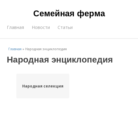
Семейная ферма
Главная
Новости
Статьи
Главная
»
Народная энциклопедия
Народная энциклопедия
Народная селекция