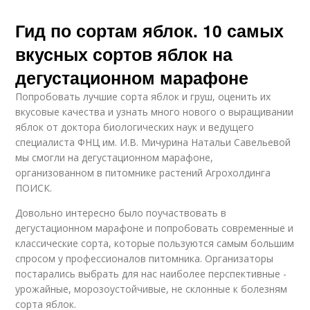
Гид по сортам яблок. 10 самых
вкусных сортов яблок на
дегустационном марафоне
Попробовать лучшие сорта яблок и груш, оценить их
вкусовые качества и узнать много нового о выращивании
яблок от доктора биологических наук и ведущего
специалиста ФНЦ им. И.В. Мичурина Натальи Савельевой
мы смогли на дегустационном марафоне,
организованном в питомнике растений Агрохолдинга
ПОИСК.
Довольно интересно было поучаствовать в
дегустационном марафоне и попробовать современные и
классические сорта, которые пользуются самым большим
спросом у профессионалов питомника. Организаторы
постарались выбрать для нас наиболее перспективные -
урожайные, морозоустойчивые, не склонные к болезням
сорта яблок.