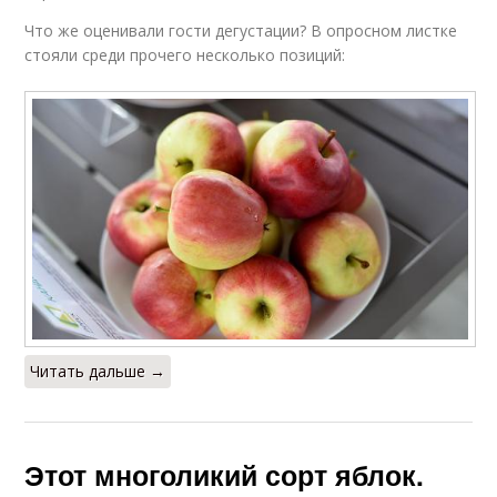
Что же оценивали гости дегустации? В опросном листке
стояли среди прочего несколько позиций:
Читать дальше →
Этот многоликий сорт яблок.