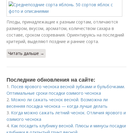
Плоды, принадлежащие к разным сортам, отличаются
размером, вкусом, ароматом, количеством сахара в
составе, сроком созревания. Ориентируясь на последний
критерий, выделяют поздние и ранние сорта.
Читать дальше →
Последние обновления на сайте:
1.
Посев ярового чеснока весной зубками и бульбочками.
Оптимальные сроки посадки озимого чеснока
2.
Можно ли сажать чеснок весной. Возможна ли
весенняя посадка чеснока — когда лучше делать
3.
Когда можно сажать летний чеснок. Отличия ярового и
озимого чеснока
4.
Как посадить клубнику весной. Плюсы и минусы посадки
клубники в открытый грунт весной