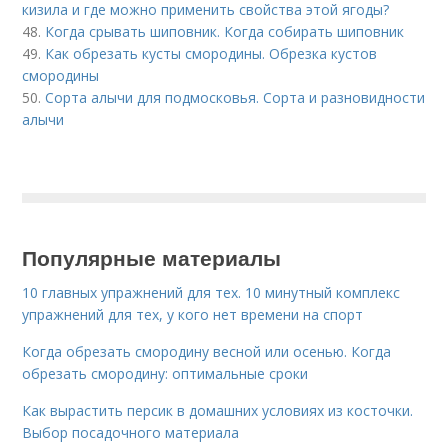
кизила и где можно применить свойства этой ягоды?
48.
Когда срывать шиповник. Когда собирать шиповник
49.
Как обрезать кусты смородины. Обрезка кустов
смородины
50.
Сорта алычи для подмосковья. Сорта и разновидности
алычи
Популярные материалы
10 главных упражнений для тех. 10 минутный комплекс
упражнений для тех, у кого нет времени на спорт
Когда обрезать смородину весной или осенью. Когда
обрезать смородину: оптимальные сроки
Как вырастить персик в домашних условиях из косточки.
Выбор посадочного материала