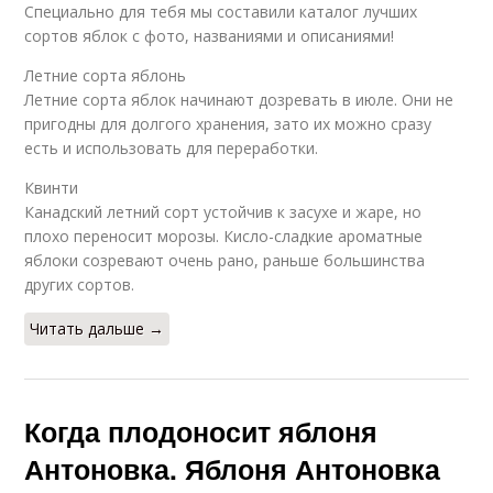
Специально для тебя мы составили каталог лучших
сортов яблок с фото, названиями и описаниями!
Летние сорта яблонь
Летние сорта яблок начинают дозревать в июле. Они не
пригодны для долгого хранения, зато их можно сразу
есть и использовать для переработки.
Квинти
Канадский летний сорт устойчив к засухе и жаре, но
плохо переносит морозы. Кисло-сладкие ароматные
яблоки созревают очень рано, раньше большинства
других сортов.
Читать дальше →
Когда плодоносит яблоня
Антоновка. Яблоня Антоновка