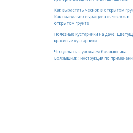
Как вырастить чеснок в открытом гру
Как правильно выращивать чеснок в
открытом грунте
Полезные кустарники на даче. Цветущ
красивые кустарники
Что делать с урожаем боярышника.
Боярышник : инструкция по применен