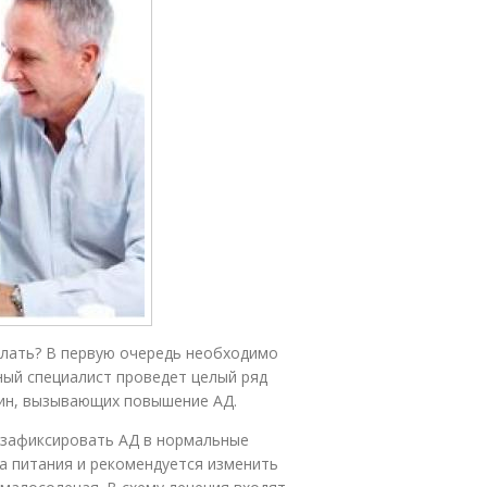
елать? В первую очередь необходимо
ный специалист проведет целый ряд
чин, вызывающих повышение АД.
и зафиксировать АД в нормальные
а питания и рекомендуется изменить