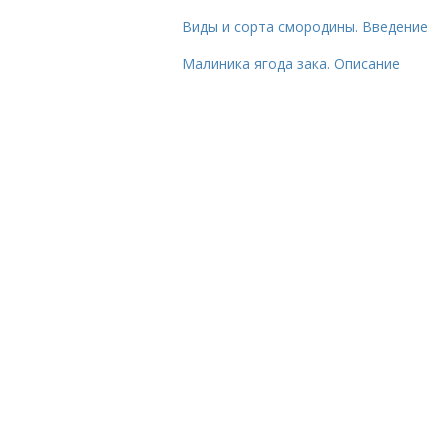
Виды и сорта смородины. Введение
Малиника ягода зака. Описание