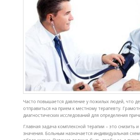
Часто повышается давление у пожилых людей, что д
отправиться на прием к местному терапевту. Грамот
диагностических исследований для определения при
Главная задача комплексной терапии – это снизить 
значения. Больным назначается индивидуальная схем