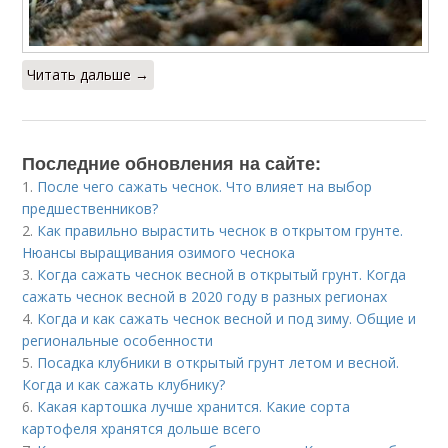
Читать дальше →
Последние обновления на сайте:
1.
После чего сажать чеснок. Что влияет на выбор
предшественников?
2.
Как правильно вырастить чеснок в открытом грунте.
Нюансы выращивания озимого чеснока
3.
Когда сажать чеснок весной в открытый грунт. Когда
сажать чеснок весной в 2020 году в разных регионах
4.
Когда и как сажать чеснок весной и под зиму. Общие и
региональные особенности
5.
Посадка клубники в открытый грунт летом и весной.
Когда и как сажать клубнику?
6.
Какая картошка лучше хранится. Какие сорта
картофеля хранятся дольше всего