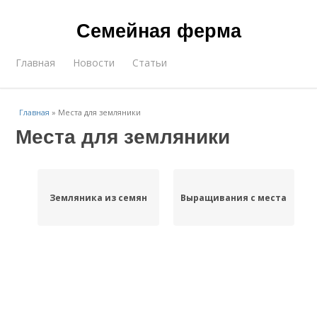
Семейная ферма
Главная
Новости
Статьи
Главная
»
Места для земляники
Места для земляники
Земляника из семян
Выращивания с места