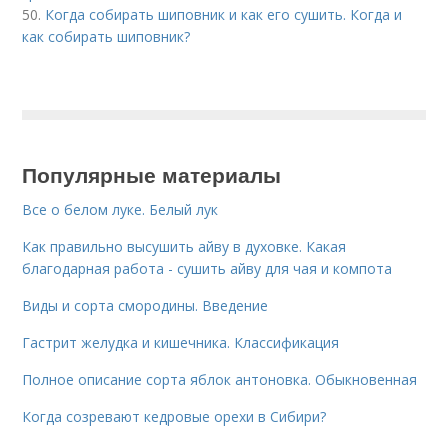
50.
Когда собирать шиповник и как его сушить. Когда и
как собирать шиповник?
Популярные материалы
Все о белом луке. Белый лук
Как правильно высушить айву в духовке. Какая
благодарная работа - сушить айву для чая и компота
Виды и сорта смородины. Введение
Гастрит желудка и кишечника. Классификация
Полное описание сорта яблок антоновка. Обыкновенная
Когда созревают кедровые орехи в Сибири?