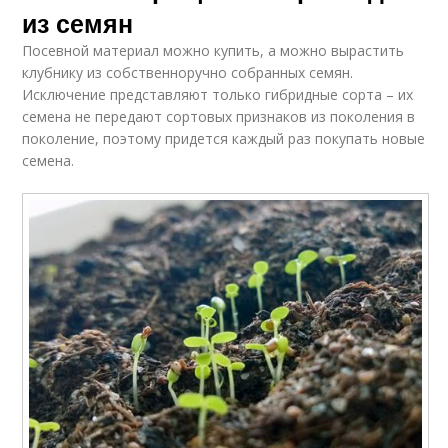
из семян
Посевной материал можно купить, а можно вырастить
клубнику из собственноручно собранных семян.
Исключение представляют только гибридные сорта – их
семена не передают сортовых признаков из поколения в
поколение, поэтому придется каждый раз покупать новые
семена.