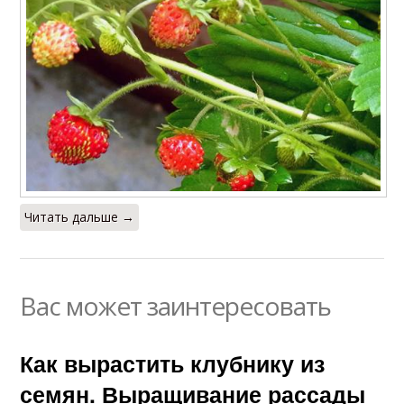
Читать дальше →
Вас может заинтересовать
Как вырастить клубнику из
семян. Выращивание рассады