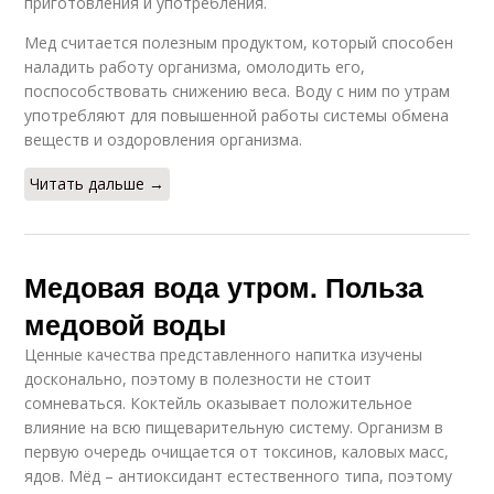
приготовления и употребления.
Мед считается полезным продуктом, который способен
наладить работу организма, омолодить его,
поспособствовать снижению веса. Воду с ним по утрам
употребляют для повышенной работы системы обмена
веществ и оздоровления организма.
Читать дальше →
Медовая вода утром. Польза
медовой воды
Ценные качества представленного напитка изучены
досконально, поэтому в полезности не стоит
сомневаться. Коктейль оказывает положительное
влияние на всю пищеварительную систему. Организм в
первую очередь очищается от токсинов, каловых масс,
ядов. Мёд – антиоксидант естественного типа, поэтому