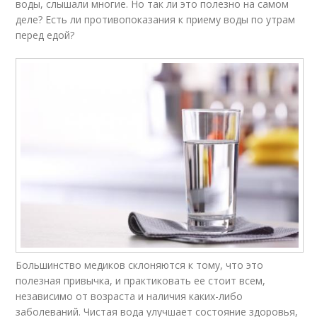
воды, слышали многие. Но так ли это полезно на самом
деле? Есть ли противопоказания к приему воды по утрам
перед едой?
Большинство медиков склоняются к тому, что это
полезная привычка, и практиковать ее стоит всем,
независимо от возраста и наличия каких-либо
заболеваний. Чистая вода улучшает состояние здоровья,