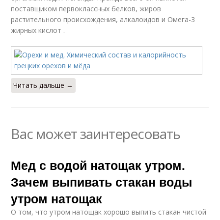
поставщиком первоклассных белков, жиров
растительного происхождения, алкалоидов и Омега-3
жирных кислот .
Читать дальше →
Вас может заинтересовать
Мед с водой натощак утром.
Зачем выпивать стакан воды
утром натощак
О том, что утром натощак хорошо выпить стакан чистой