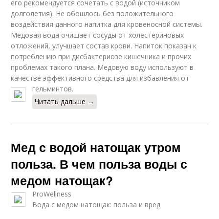
его рекомендуется сочетать с водой (источником
долголетия). Не обошлось без положительного
воздействия данного напитка для кровеносной системы.
Медовая вода очищает сосуды от холестериновых
отложений, улучшает состав крови. Напиток показан к
потреблению при дисбактериозе кишечника и прочих
проблемах такого плана. Медовую воду используют в
качестве эффективного средства для избавления от
гельминтов.
Читать дальше →
Мед с водой натощак утром
польза. В чем польза воды с
медом натощак?
ProWellness
Вода с медом натощак: польза и вред