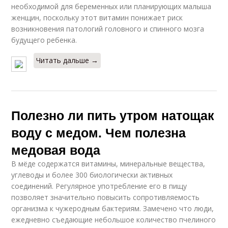
необходимой для беременных или планирующих малыша
женщин, поскольку этот витамин понижает риск
возникновения патологий головного и спинного мозга
будущего ребенка.
Читать дальше →
Полезно ли пить утром натощак
воду с медом. Чем полезна
медовая вода
В мёде содержатся витамины, минеральные вещества,
углеводы и более 300 биологически активных
соединений. Регулярное употребление его в пищу
позволяет значительно повысить сопротивляемость
организма к чужеродным бактериям. Замечено что люди,
ежедневно съедающие небольшое количество пчелиного