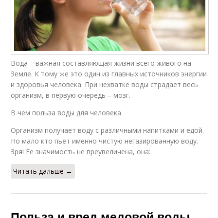
Вода – важная составляющая жизни всего живого на
Земле. К тому же это один из главных источников энергии
и здоровья человека. При нехватке воды страдает весь
организм, в первую очередь – мозг.
В чем польза воды для человека
Организм получает воду с различными напитками и едой.
Но мало кто пьет именно чистую негазированную воду.
Зря! Ее значимость не преувеличена, она:
Читать дальше →
Польза и вред медовой воды