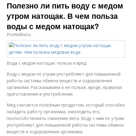
Полезно ли пить воду с медом
утром натощак. В чем польза
воды с медом натощак?
ProWellness
Вода с медом натощак: польза и вред
Воду с медом по утрам употребляют для повышенной
работы системы обмена веществ и оздоровления
организма. Рассказываем о ее пользе, вреде, правилах
приготовления и употребления.
Мед считается полезным продуктом, который способен
наладить работу организма, омолодить его,
поспособствовать снижению веса. Воду с ним по утрам
употребляют для повышенной работы системы обмена
веществ и оздоровления организма.