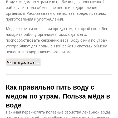
Воду с медом по утрам употребляют для повышенной
работы системы обмена веществ и оздоровления
организма. Рассказываем о ее пользе, вреде, правилах
приготовления и употребления.
Мед считается полезным продуктом, который способен
наладить работу организма, омолодить его,
поспособствовать снижению веса. Воду с ним по утрам
употребляют для повышенной работы системы обмена
веществ и оздоровления организма.
Читать дальше →
Как правильно пить воду с
медом по утрам. Польза мёда в
воде
Начиная перечислять полезные свойства лечебной воды,
нужно начать с общих свойств данного напитка. Прежде