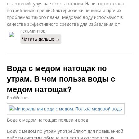
отложений, улучшает состав крови. Напиток показан к
потреблению при дисбактериозе кишечника и прочих
проблемах такого плана. Медовую воду используют в
качестве эффективного средства для избавления от
гельминтов.
Читать дальше →
Вода с медом натощак по
утрам. В чем польза воды с
медом натощак?
ProWellness
Вода с медом натощак: польза и вред
Воду с медом по утрам употребляют для повышенной
работы системы обмена веществ и оздоровления