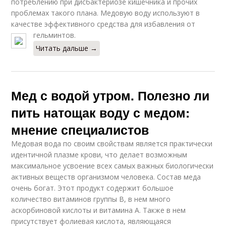
потреблению при дисбактериозе кишечника и прочих
проблемах такого плана. Медовую воду используют в
качестве эффективного средства для избавления от
гельминтов.
Читать дальше →
Мед с водой утром. Полезно ли
пить натощак воду с медом:
мнение специалистов
Медовая вода по своим свойствам является практически
идентичной плазме крови, что делает возможным
максимальное усвоение всех самых важных биологически
активных веществ организмом человека. Состав меда
очень богат. Этот продукт содержит большое
количество витаминов группы B, в нем много
аскорбиновой кислоты и витамина А. Также в нем
присутствует фолиевая кислота, являющаяся