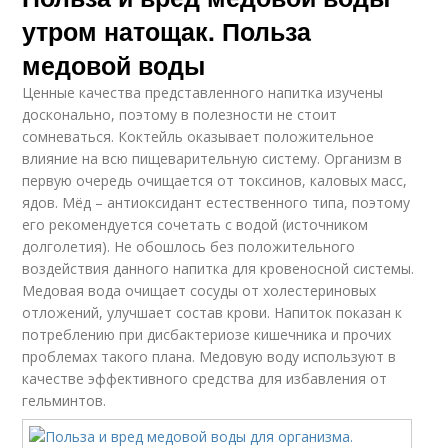
утром натощак. Польза
медовой воды
Ценные качества представленного напитка изучены
досконально, поэтому в полезности не стоит
сомневаться. Коктейль оказывает положительное
влияние на всю пищеварительную систему. Организм в
первую очередь очищается от токсинов, каловых масс,
ядов. Мёд – антиоксидант естественного типа, поэтому
его рекомендуется сочетать с водой (источником
долголетия). Не обошлось без положительного
воздействия данного напитка для кровеносной системы.
Медовая вода очищает сосуды от холестериновых
отложений, улучшает состав крови. Напиток показан к
потреблению при дисбактериозе кишечника и прочих
проблемах такого плана. Медовую воду используют в
качестве эффективного средства для избавления от
гельминтов.