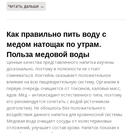
Читать дальше →
Как правильно пить воду с
медом натощак по утрам.
Польза медовой воды
Ценные качества представленного напитка изучены
досконально, поэтому в полезности не стоит
сомневаться. Коктейль оказывает положительное
влияние на всю пищеварительную систему. Организм в
первую очередь очищается от токсинов, каловых масс,
ядов. Мёд – антиоксидант естественного типа, поэтому
его рекомендуется сочетать с водой (источником
долголетия). Не обошлось без положительного
воздействия данного напитка для кровеносной системы.
Медовая вода очищает сосуды от холестериновых
отложений, улучшает состав крови. Напиток показан к