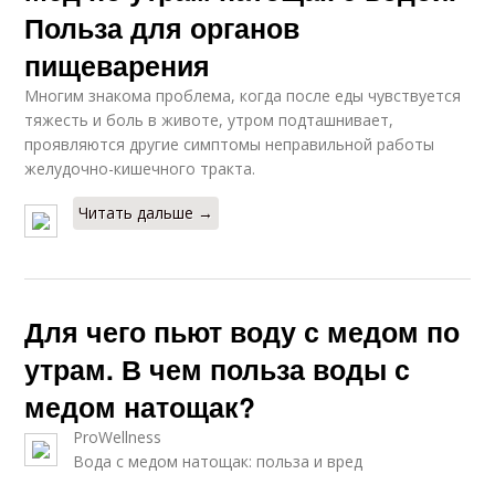
Польза для органов
пищеварения
Многим знакома проблема, когда после еды чувствуется
тяжесть и боль в животе, утром подташнивает,
проявляются другие симптомы неправильной работы
желудочно-кишечного тракта.
Читать дальше →
Для чего пьют воду с медом по
утрам. В чем польза воды с
медом натощак?
ProWellness
Вода с медом натощак: польза и вред