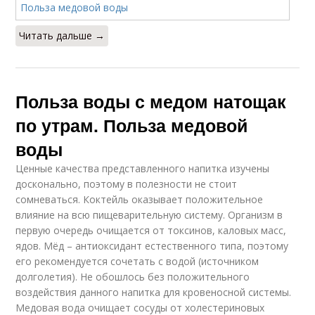
Читать дальше →
Польза воды с медом натощак
по утрам. Польза медовой
воды
Ценные качества представленного напитка изучены
досконально, поэтому в полезности не стоит
сомневаться. Коктейль оказывает положительное
влияние на всю пищеварительную систему. Организм в
первую очередь очищается от токсинов, каловых масс,
ядов. Мёд – антиоксидант естественного типа, поэтому
его рекомендуется сочетать с водой (источником
долголетия). Не обошлось без положительного
воздействия данного напитка для кровеносной системы.
Медовая вода очищает сосуды от холестериновых