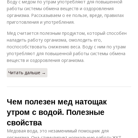
Воду с медом по утрам употребляют для повышенной
работы системы обмена веществ и оздоровления
организма. Рассказываем о ее пользе, вреде, правилах
приготовления и употребления.
Мед считается полезным продуктом, который способен
наладить работу организма, омолодить его,
поспособствовать снижению веса. Воду с ним по утрам
употребляют для повышенной работы системы обмена
веществ и оздоровления организма.
Читать дальше →
Чем полезен мед натощак
утром с водой. Полезные
свойства
Медовая вода, это незаменимый помощник для
организма. Она стимулирует нормальную работу ЖКТ,