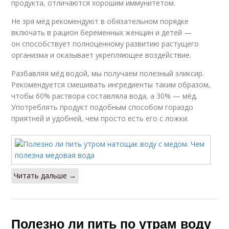
продукта, отличаются хорошим иммунитетом.
Не зря мёд рекомендуют в обязательном порядке
включать в рацион беременных женщин и детей —
он способствует полноценному развитию растущего
организма и оказывает укрепляющее воздействие.
Разбавляя мёд водой, мы получаем полезный эликсир.
Рекомендуется смешивать ингредиенты таким образом,
чтобы 60% раствора составляла вода, а 30% — мёд.
Употреблять продукт подобным способом гораздо
приятней и удобней, чем просто есть его с ложки.
Читать дальше →
Полезно ли пить по утрам воду