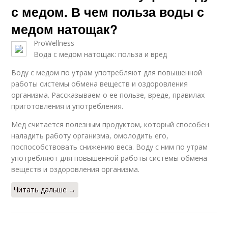
с медом. В чем польза воды с
медом натощак?
ProWellness
Вода с медом натощак: польза и вред
Воду с медом по утрам употребляют для повышенной
работы системы обмена веществ и оздоровления
организма. Рассказываем о ее пользе, вреде, правилах
приготовления и употребления.
Мед считается полезным продуктом, который способен
наладить работу организма, омолодить его,
поспособствовать снижению веса. Воду с ним по утрам
употребляют для повышенной работы системы обмена
веществ и оздоровления организма.
Читать дальше →