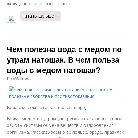
желудочно-кишечного тракта.
Читать дальше →
Чем полезна вода с медом по
утрам натощак. В чем польза
воды с медом натощак?
ProWellness
Вода с медом натощак: польза и вред
Воду с медом по утрам употребляют для повышенной
работы системы обмена веществ и оздоровления
организма. Рассказываем о ее пользе, вреде, правилах