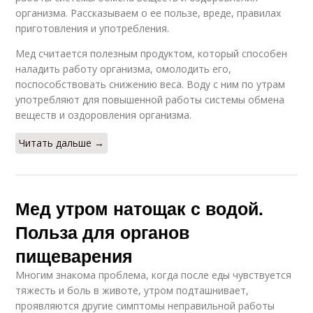
организма. Рассказываем о ее пользе, вреде, правилах
приготовления и употребления.
Мед считается полезным продуктом, который способен
наладить работу организма, омолодить его,
поспособствовать снижению веса. Воду с ним по утрам
употребляют для повышенной работы системы обмена
веществ и оздоровления организма.
Читать дальше →
Мед утром натощак с водой.
Польза для органов
пищеварения
Многим знакома проблема, когда после еды чувствуется
тяжесть и боль в животе, утром подташнивает,
проявляются другие симптомы неправильной работы