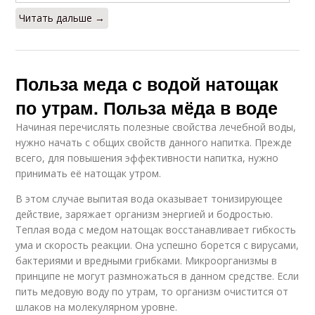
Читать дальше →
Польза меда с водой натощак
по утрам. Польза мёда в воде
Начиная перечислять полезные свойства лечебной воды,
нужно начать с общих свойств данного напитка. Прежде
всего, для повышения эффективности напитка, нужно
принимать её натощак утром.
В этом случае выпитая вода оказывает тонизирующее
действие, заряжает организм энергией и бодростью.
Теплая вода с медом натощак восстанавливает гибкость
ума и скорость реакции. Она успешно борется с вирусами,
бактериями и вредными грибками. Микроорганизмы в
принципе не могут размножаться в данном средстве. Если
пить медовую воду по утрам, то организм очистится от
шлаков на молекулярном уровне.