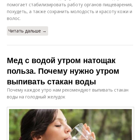
помогает стабилизировать работу органов пищеварения,
похудеть, а также сохранить молодость и красоту кожи и
волос.
Читать дальше →
Мед с водой утром натощак
польза. Почему нужно утром
выпивать стакан воды
Почему каждое утро нам рекомендуют выпивать стакан
воды на голодный желудок