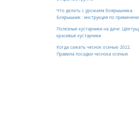
Что делать с урожаем боярышника.
Боярышник : инструкция по применен
Полезные кустарники на даче. Цветущ
красивые кустарники
Когда сажать чеснок осенью 2022.
Правила посадки чеснока осенью