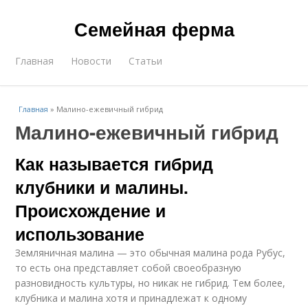
Семейная ферма
Главная
Новости
Статьи
Главная
»
Малино-ежевичный гибрид
Малино-ежевичный гибрид
Как называется гибрид
клубники и малины.
Происхождение и
использование
Земляничная малина — это обычная малина рода Рубус,
то есть она представляет собой своеобразную
разновидность культуры, но никак не гибрид. Тем более,
клубника и малина хотя и принадлежат к одному