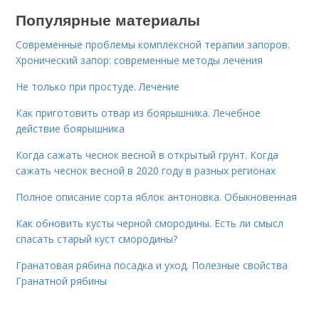
Популярные материалы
Современные проблемы комплексной терапии запоров.
Хронический запор: современные методы лечения
Не только при простуде. Лечение
Как приготовить отвар из боярышника. Лечебное
действие боярышника
Когда сажать чеснок весной в открытый грунт. Когда
сажать чеснок весной в 2020 году в разных регионах
Полное описание сорта яблок антоновка. Обыкновенная
Как обновить кусты черной смородины. Есть ли смысл
спасать старый куст смородины?
Гранатовая рябина посадка и уход. Полезные свойства
Гранатной рябины