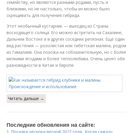
семейству, но являются разными родами, пусть и
близкими, но не настолько, чтобы их можно было
скрещивать для получения гибрида.
Этот необычный кустарник — выходец из Страны
восходящего солнца. Его можно встретить на Сахалине,
Дальнем Востоке и в других соседних регионах. Ещё один
вид растения — розолистая или тибетская малина, родом
из Гималаев. Она похожа на соблазнительную, но с более
мелкими ягодами и более теплолюбива. Очень ценят обе
разновидности в Китае и Европе.
Читать дальше →
Последние обновления на сайте:
1.
Посадка чеснока весной 2022 года.. Когда сажать