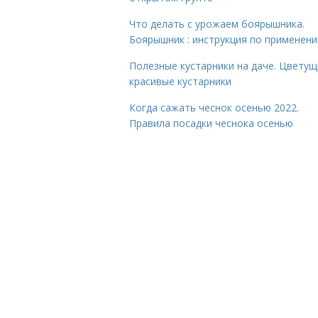
Что делать с урожаем боярышника.
Боярышник : инструкция по применен
Полезные кустарники на даче. Цветущ
красивые кустарники
Когда сажать чеснок осенью 2022.
Правила посадки чеснока осенью