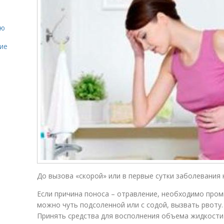
ию
ие
До вызова «скорой» или в первые сутки заболевания
Если причина поноса – отравление, необходимо промы
можно чуть подсоленной или с содой, вызвать рвоту.
Принять средства для восполнения объема жидкости (