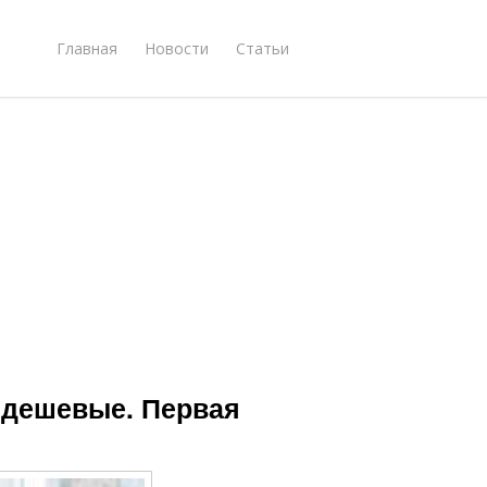
Главная
Новости
Статьи
 дешевые. Первая