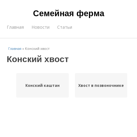
Семейная ферма
Главная
Новости
Статьи
Главная
»
Конский хвост
Конский хвост
Конский каштан
Хвост в позвоночнике