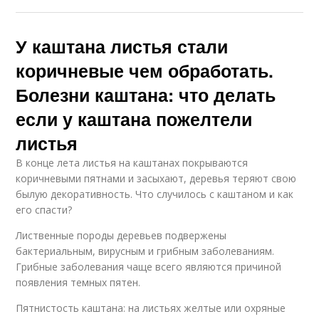
У каштана листья стали
коричневые чем обработать.
Болезни каштана: что делать
если у каштана пожелтели
листья
В конце лета листья на каштанах покрываются
коричневыми пятнами и засыхают, деревья теряют свою
былую декоративность. Что случилось с каштаном и как
его спасти?
Лиственные породы деревьев подвержены
бактериальным, вирусным и грибным заболеваниям.
Грибные заболевания чаще всего являются причиной
появления темных пятен.
Пятнистость каштана: на листьях желтые или охряные