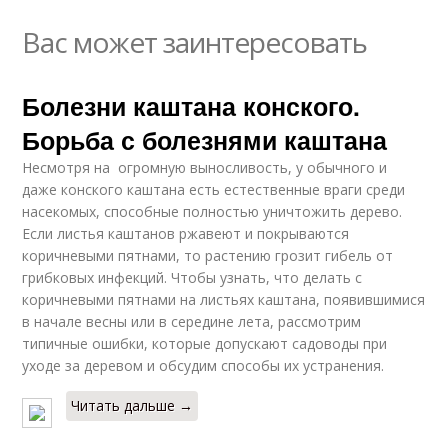
Вас может заинтересовать
Болезни каштана конского.
Борьба с болезнями каштана
Несмотря на огромную выносливость, у обычного и
даже конского каштана есть естественные враги среди
насекомых, способные полностью уничтожить дерево.
Если листья каштанов ржавеют и покрываются
коричневыми пятнами, то растению грозит гибель от
грибковых инфекций. Чтобы узнать, что делать с
коричневыми пятнами на листьях каштана, появившимися
в начале весны или в середине лета, рассмотрим
типичные ошибки, которые допускают садоводы при
уходе за деревом и обсудим способы их устранения.
Читать дальше →