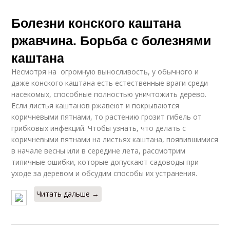
Болезни конского каштана
ржавчина. Борьба с болезнями
каштана
Несмотря на огромную выносливость, у обычного и
даже конского каштана есть естественные враги среди
насекомых, способные полностью уничтожить дерево.
Если листья каштанов ржавеют и покрываются
коричневыми пятнами, то растению грозит гибель от
грибковых инфекций. Чтобы узнать, что делать с
коричневыми пятнами на листьях каштана, появившимися
в начале весны или в середине лета, рассмотрим
типичные ошибки, которые допускают садоводы при
уходе за деревом и обсудим способы их устранения.
Читать дальше →