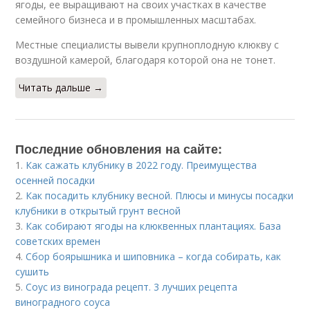
ягоды, ее выращивают на своих участках в качестве
семейного бизнеса и в промышленных масштабах.
Местные специалисты вывели крупноплодную клюкву с
воздушной камерой, благодаря которой она не тонет.
Читать дальше →
Последние обновления на сайте:
1.
Как сажать клубнику в 2022 году. Преимущества
осенней посадки
2.
Как посадить клубнику весной. Плюсы и минусы посадки
клубники в открытый грунт весной
3.
Как собирают ягоды на клюквенных плантациях. База
советских времен
4.
Сбор боярышника и шиповника – когда собирать, как
сушить
5.
Соус из винограда рецепт. 3 лучших рецепта
виноградного соуса