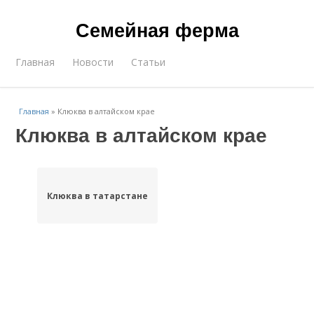
Семейная ферма
Главная
Новости
Статьи
Главная
»
Клюква в алтайском крае
Клюква в алтайском крае
Клюква в татарстане