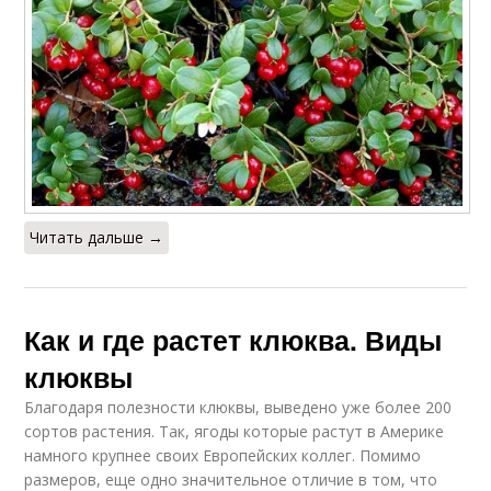
Читать дальше →
Как и где растет клюква. Виды
клюквы
Благодаря полезности клюквы, выведено уже более 200
сортов растения. Так, ягоды которые растут в Америке
намного крупнее своих Европейских коллег. Помимо
размеров, еще одно значительное отличие в том, что