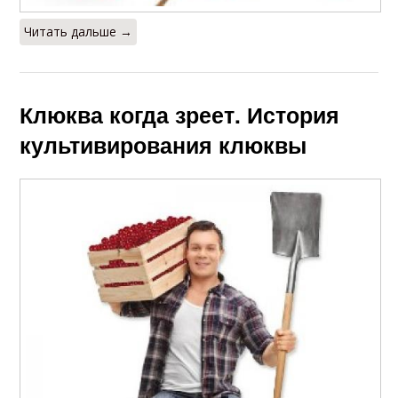
Читать дальше →
Клюква когда зреет. История
культивирования клюквы