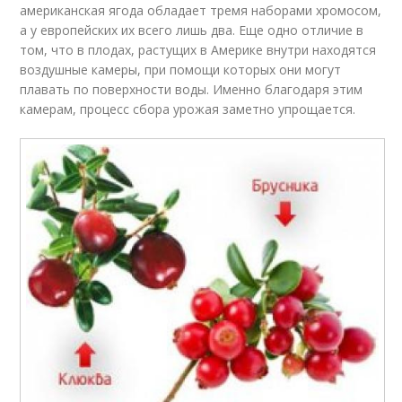
американская ягода обладает тремя наборами хромосом,
а у европейских их всего лишь два. Еще одно отличие в
том, что в плодах, растущих в Америке внутри находятся
воздушные камеры, при помощи которых они могут
плавать по поверхности воды. Именно благодаря этим
камерам, процесс сбора урожая заметно упрощается.