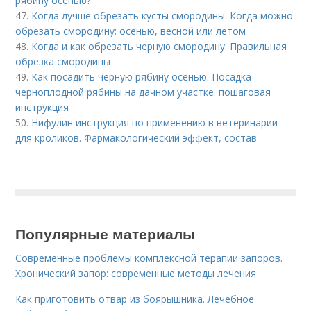
рябину осенью?
47.
Когда лучше обрезать кусты смородины. Когда можно
обрезать смородину: осенью, весной или летом
48.
Когда и как обрезать черную смородину. Правильная
обрезка смородины
49.
Как посадить черную рябину осенью. Посадка
черноплодной рябины на дачном участке: пошаговая
инструкция
50.
Нифулин инструкция по применению в ветеринарии
для кроликов. Фармакологический эффект, состав
Популярные материалы
Современные проблемы комплексной терапии запоров.
Хронический запор: современные методы лечения
Как приготовить отвар из боярышника. Лечебное