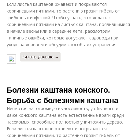
Если листья каштанов ржавеют и покрываются
коричневыми пятнами, то растению грозит гибель от
грибковых инфекций. Чтобы узнать, что делать с
коричневыми пятнами на листьях каштана, появившимися
в начале весны или в середине лета, рассмотрим
типичные ошибки, которые допускают садоводы при
уходе за деревом и обсудим способы их устранения.
Читать дальше →
Болезни каштана конского.
Борьба с болезнями каштана
Несмотря на огромную выносливость, у обычного и
даже конского каштана есть естественные враги среди
насекомых, способные полностью уничтожить дерево.
Если листья каштанов ржавеют и покрываются
коричневыми пятнами, то растению грозит гибель от