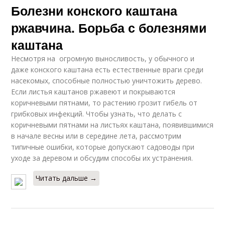
Болезни конского каштана
ржавчина. Борьба с болезнями
каштана
Несмотря на огромную выносливость, у обычного и
даже конского каштана есть естественные враги среди
насекомых, способные полностью уничтожить дерево.
Если листья каштанов ржавеют и покрываются
коричневыми пятнами, то растению грозит гибель от
грибковых инфекций. Чтобы узнать, что делать с
коричневыми пятнами на листьях каштана, появившимися
в начале весны или в середине лета, рассмотрим
типичные ошибки, которые допускают садоводы при
уходе за деревом и обсудим способы их устранения.
Читать дальше →