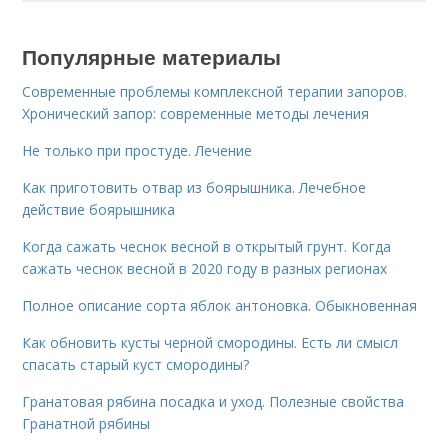
Популярные материалы
Современные проблемы комплексной терапии запоров.
Хронический запор: современные методы лечения
Не только при простуде. Лечение
Как приготовить отвар из боярышника. Лечебное
действие боярышника
Когда сажать чеснок весной в открытый грунт. Когда
сажать чеснок весной в 2020 году в разных регионах
Полное описание сорта яблок антоновка. Обыкновенная
Как обновить кусты черной смородины. Есть ли смысл
спасать старый куст смородины?
Гранатовая рябина посадка и уход. Полезные свойства
Гранатной рябины