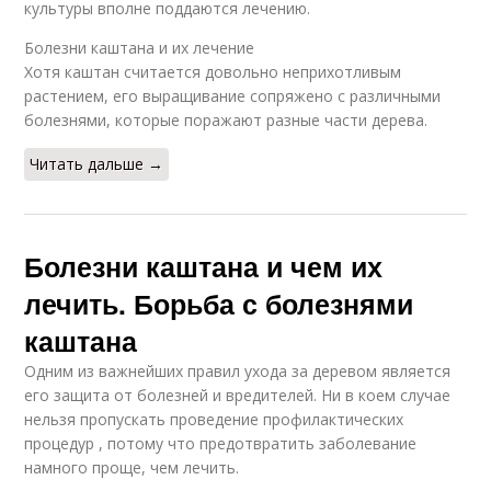
культуры вполне поддаются лечению.
Болезни каштана и их лечение
Хотя каштан считается довольно неприхотливым
растением, его выращивание сопряжено с различными
болезнями, которые поражают разные части дерева.
Читать дальше →
Болезни каштана и чем их
лечить. Борьба с болезнями
каштана
Одним из важнейших правил ухода за деревом является
его защита от болезней и вредителей. Ни в коем случае
нельзя пропускать проведение профилактических
процедур , потому что предотвратить заболевание
намного проще, чем лечить.