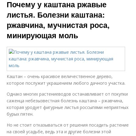
Почему у каштана ржавые
листья. Болезни каштана:
ржавчина, мучнистая роса,
минирующая моль
Каштан – очень красивое величественное дерево,
которое послужит украшением любого дачного участка.
Однако многих растениеводов останавливает от покупки
саженца небезызвестная болезнь каштана – ржавчина,
которая уродует фигурные листья россыпями неприятных
бурых пятен.
Но не стоит отказываться от решения посадить растение
на своей усадьбе, ведь эта и другие болезни этой