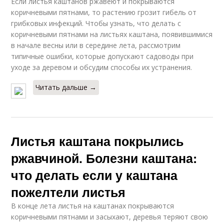
Если листья каштанов ржавеют и покрываются
коричневыми пятнами, то растению грозит гибель от
грибковых инфекций. Чтобы узнать, что делать с
коричневыми пятнами на листьях каштана, появившимися
в начале весны или в середине лета, рассмотрим
типичные ошибки, которые допускают садоводы при
уходе за деревом и обсудим способы их устранения.
Читать дальше →
Листья каштана покрылись
ржавчиной. Болезни каштана:
что делать если у каштана
пожелтели листья
В конце лета листья на каштанах покрываются
коричневыми пятнами и засыхают, деревья теряют свою