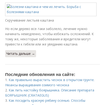
Скручивание листьев каштана
Но если дерево все-таки заболело, лечение нужно
начинать немедленно, чтобы избежать осложнений. К
тому же, некоторые заболевания и вредители могут
привести к гибели или же увяданию каштана.
Читать дальше →
Последние обновления на сайте:
1.
Как правильно вырастить чеснок в открытом грунте.
Нюансы выращивания озимого чеснока
2.
Как пить настойку боярышника. Описание препарата
БОЯРЫШНИК (CRATAEGUS)
3.
Как посадить красную рябину осенью. Способы