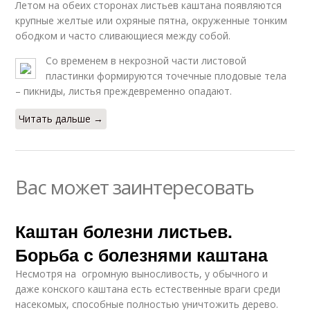
Летом на обеих сторонах листьев каштана появляются
крупные желтые или охряные пятна, окруженные тонким
ободком и часто сливающиеся между собой.
Со временем в некрозной части листовой
пластинки формируются точечные плодовые тела
– пикниды, листья преждевременно опадают.
Читать дальше →
Вас может заинтересовать
Каштан болезни листьев.
Борьба с болезнями каштана
Несмотря на огромную выносливость, у обычного и
даже конского каштана есть естественные враги среди
насекомых, способные полностью уничтожить дерево.