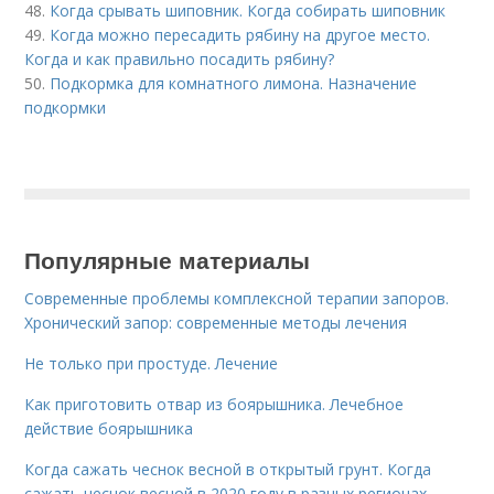
48.
Когда срывать шиповник. Когда собирать шиповник
49.
Когда можно пересадить рябину на другое место.
Когда и как правильно посадить рябину?
50.
Подкормка для комнатного лимона. Назначение
подкормки
Популярные материалы
Современные проблемы комплексной терапии запоров.
Хронический запор: современные методы лечения
Не только при простуде. Лечение
Как приготовить отвар из боярышника. Лечебное
действие боярышника
Когда сажать чеснок весной в открытый грунт. Когда
сажать чеснок весной в 2020 году в разных регионах