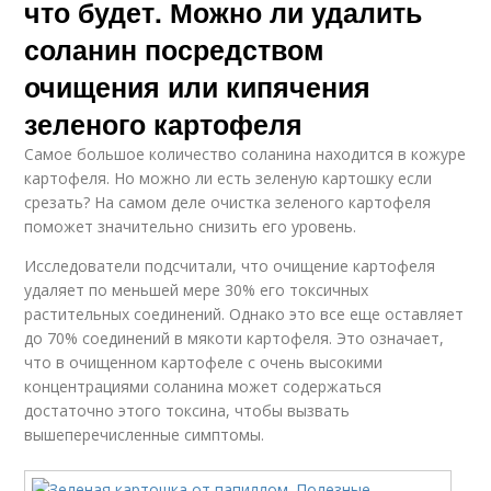
что будет. Можно ли удалить
соланин посредством
очищения или кипячения
зеленого картофеля
Самое большое количество соланина находится в кожуре
картофеля. Но можно ли есть зеленую картошку если
срезать? На самом деле очистка зеленого картофеля
поможет значительно снизить его уровень.
Исследователи подсчитали, что очищение картофеля
удаляет по меньшей мере 30% его токсичных
растительных соединений. Однако это все еще оставляет
до 70% соединений в мякоти картофеля. Это означает,
что в очищенном картофеле с очень высокими
концентрациями соланина может содержаться
достаточно этого токсина, чтобы вызвать
вышеперечисленные симптомы.