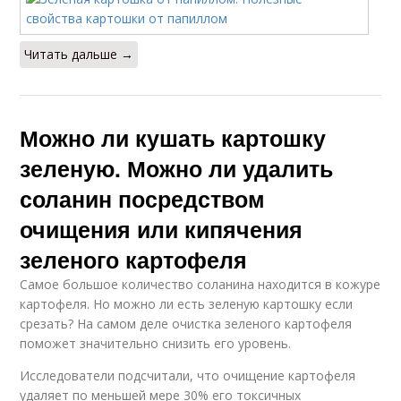
Читать дальше →
Можно ли кушать картошку
зеленую. Можно ли удалить
соланин посредством
очищения или кипячения
зеленого картофеля
Самое большое количество соланина находится в кожуре
картофеля. Но можно ли есть зеленую картошку если
срезать? На самом деле очистка зеленого картофеля
поможет значительно снизить его уровень.
Исследователи подсчитали, что очищение картофеля
удаляет по меньшей мере 30% его токсичных