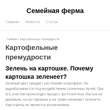
Семейная ферма
Главная
Новости
Статьи
Главная
»
Картофельные премудрости
Картофельные
премудрости
Зелень на картошке. Почему
картошка зеленеет?
Зелёный цвет придаёт растениям хлорофилл. Он
вырабатывается под воздействием солнечных лучей. При
его участии происходит процесс фотосинтеза. Листья на
деревьях, на кустарниках и на траве начинают зеленеть.
Картофель не является исключением.