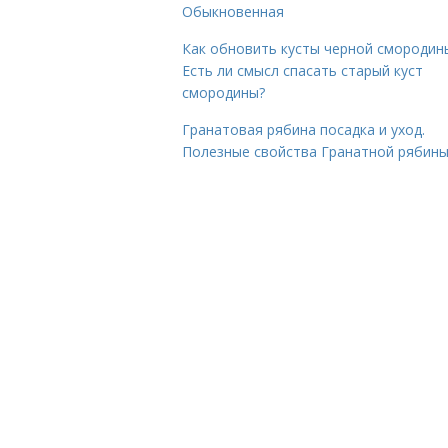
Обыкновенная
Как обновить кусты черной смородин
Есть ли смысл спасать старый куст
смородины?
Гранатовая рябина посадка и уход.
Полезные свойства Гранатной рябин