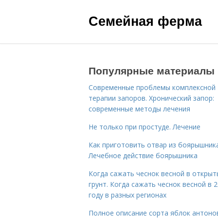
Семейная ферма
Популярные материалы
Современные проблемы комплексной
терапии запоров. Хронический запор:
современные методы лечения
Не только при простуде. Лечение
Как приготовить отвар из боярышника
Лечебное действие боярышника
Когда сажать чеснок весной в открыт
грунт. Когда сажать чеснок весной в 
году в разных регионах
Полное описание сорта яблок антоно