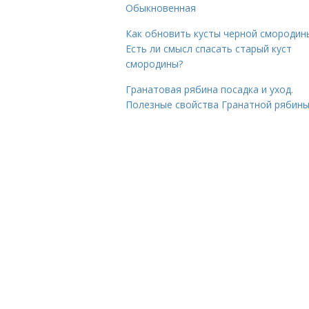
Обыкновенная
Как обновить кусты черной смородин
Есть ли смысл спасать старый куст
смородины?
Гранатовая рябина посадка и уход.
Полезные свойства Гранатной рябин