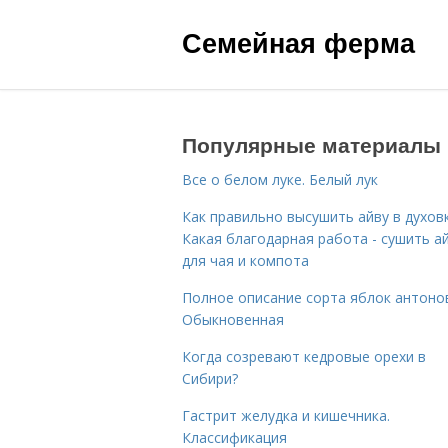
Семейная ферма
Популярные материалы
Все о белом луке. Белый лук
Как правильно высушить айву в духовк
Какая благодарная работа - сушить а
для чая и компота
Полное описание сорта яблок антоно
Обыкновенная
Когда созревают кедровые орехи в
Сибири?
Гастрит желудка и кишечника.
Классификация