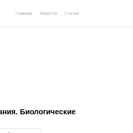
Главная
Новости
Статьи
ания. Биологические