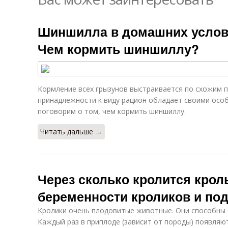
Шиншилла в домашних услов
Чем кормить шиншиллу?
Кормление всех грызунов выстраивается по схожим п
принадлежности к виду рацион обладает своими особ
поговорим о том, чем кормить шиншиллу.
Читать дальше →
Через сколько кролится крол
беременности кроликов и под
Кролики очень плодовитые животные. Они способны с
Каждый раз в приплоде (зависит от породы) появляют