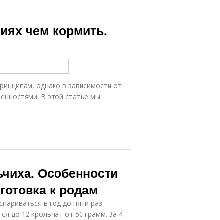
иях чем кормить.
ринципам, однако в зависимости от
енностями. В этой статье мы
ьчиха. Особенности
готовка к родам
париваться в год до пяти раз.
ся до 12 крольчат от 50 грамм. За 4