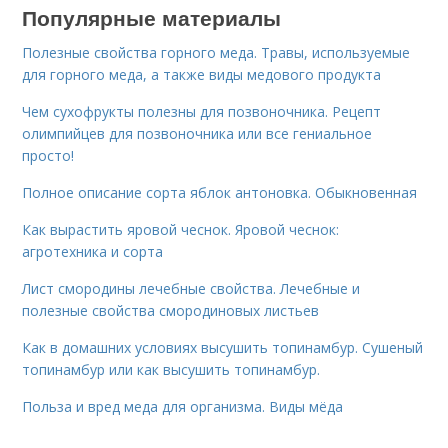
Популярные материалы
Полезные свойства горного меда. Травы, используемые
для горного меда, а также виды медового продукта
Чем сухофрукты полезны для позвоночника. Рецепт
олимпийцев для позвоночника или все гениальное
просто!
Полное описание сорта яблок антоновка. Обыкновенная
Как вырастить яровой чеснок. Яровой чеснок:
агротехника и сорта
Лист смородины лечебные свойства. Лечебные и
полезные свойства смородиновых листьев
Как в домашних условиях высушить топинамбур. Сушеный
топинамбур или как высушить топинамбур.
Польза и вред меда для организма. Виды мёда