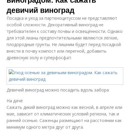
девичий виноград
Посадка и уход за партеноцитуссом не представляют
особой сложности. Декоративный виноград не
требователен к составу почвы и освещённости. Однако
для этой лианы предпочтительными являются лёгкие,
плодородные грунты. Не лишним будет перед посадкой
внести в почву компост или перегной, добавить
древесную золу и суперфосфат.
Девичий виноград можно посадить вдоль забора
На даче
Сажать дикий виноград можно как весной, в апреле или
мае, зависит от климатических условий региона, так и
ранней осенью. Саженцы размещают на расстоянии как
минимум одного метра друг от друга.