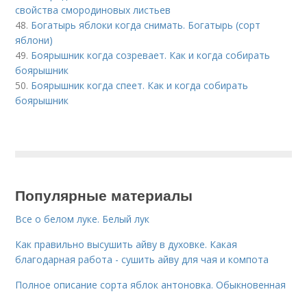
свойства смородиновых листьев
48.
Богатырь яблоки когда снимать. Богатырь (сорт
яблони)
49.
Боярышник когда созревает. Как и когда собирать
боярышник
50.
Боярышник когда спеет. Как и когда собирать
боярышник
Популярные материалы
Все о белом луке. Белый лук
Как правильно высушить айву в духовке. Какая
благодарная работа - сушить айву для чая и компота
Полное описание сорта яблок антоновка. Обыкновенная