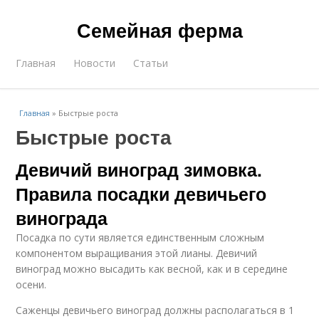
Семейная ферма
Главная
Новости
Статьи
Главная
»
Быстрые роста
Быстрые роста
Девичий виноград зимовка.
Правила посадки девичьего
винограда
Посадка по сути является единственным сложным
компонентом выращивания этой лианы. Девичий
виноград можно высадить как весной, как и в середине
осени.
Саженцы девичьего виноград должны располагаться в 1