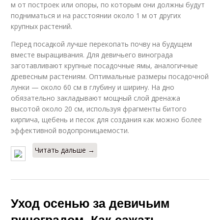
м от построек или опоры, по которым они должны будут
подниматься и на расстоянии около 1 м от других
крупных растений.
Перед посадкой лучше перекопать почву на будущем
вместе выращивания. Для девичьего винограда
заготавливают крупные посадочные ямы, аналогичные
древесным растениям. Оптимальные размеры посадочной
лунки — около 60 см в глубину и ширину. На дно
обязательно закладывают мощный слой дренажа
высотой около 20 см, используя фрагменты битого
кирпича, щебень и песок для создания как можно более
эффективной водопроницаемости.
Читать дальше →
Уход осенью за девичьим
виноградом. Как сажать